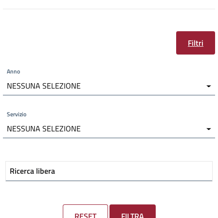
Filtri
Anno
NESSUNA SELEZIONE
Servizio
NESSUNA SELEZIONE
Ricerca libera
RESET
FILTRA