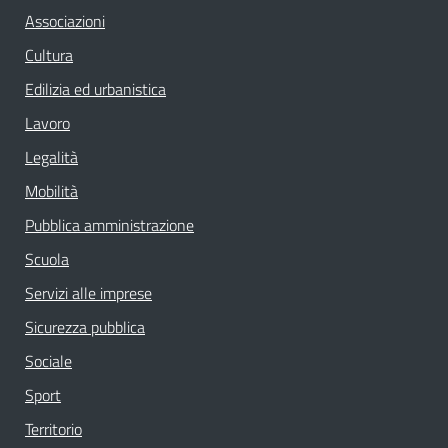
Associazioni
Cultura
Edilizia ed urbanistica
Lavoro
Legalità
Mobilità
Pubblica amministrazione
Scuola
Servizi alle imprese
Sicurezza pubblica
Sociale
Sport
Territorio