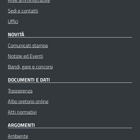
Sedi e contatti
Uffici
NOVITÀ
Comunicati stampa
Notizie ed Eventi
Bandi, gare e concorsi
DOCUMENTI E DATI
Trasparenza
Albo pretorio online
Atti normativi
ARGOMENTI
Ambiente