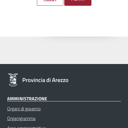
Provincia di Arezzo
AMMINISTRAZIONE
Organi di governo
Organigramma
Aree amministrative