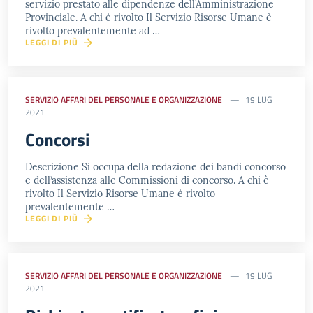
servizio prestato alle dipendenze dell’Amministrazione
Provinciale. A chi è rivolto Il Servizio Risorse Umane è
rivolto prevalentemente ad …
LEGGI DI PIÙ
SERVIZIO AFFARI DEL PERSONALE E ORGANIZZAZIONE
19 LUG
2021
Concorsi
Descrizione Si occupa della redazione dei bandi concorso
e dell’assistenza alle Commissioni di concorso. A chi è
rivolto Il Servizio Risorse Umane è rivolto
prevalentemente …
LEGGI DI PIÙ
SERVIZIO AFFARI DEL PERSONALE E ORGANIZZAZIONE
19 LUG
2021