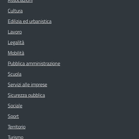
Associazioni
Cultura
Edilizia ed urbanistica
Lavoro
Legalità
Mobilità
Pubblica amministrazione
Scuola
Servizi alle imprese
Sicurezza pubblica
Sociale
Sport
Territorio
Turismo