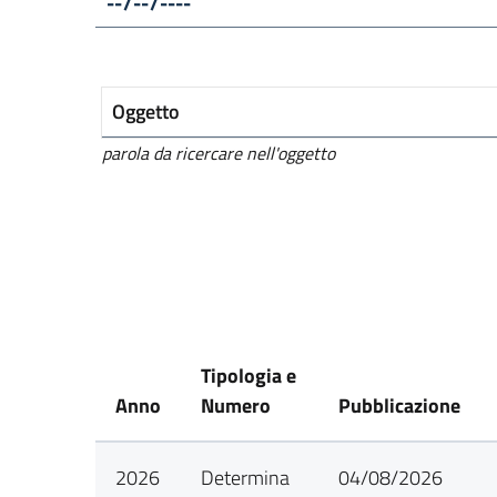
Oggetto
parola da ricercare nell'oggetto
Tipologia e
Anno
Numero
Pubblicazione
2026
Determina
04/08/2026