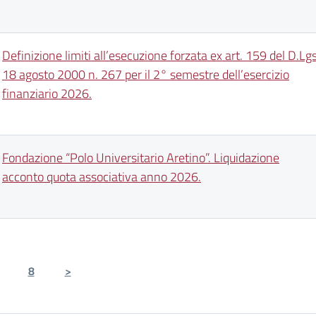
Definizione limiti all’esecuzione forzata ex art. 159 del D.Lgs
18 agosto 2000 n. 267 per il 2° semestre dell’esercizio
finanziario 2026.
Fondazione “Polo Universitario Aretino”. Liquidazione
acconto quota associativa anno 2026.
8
>