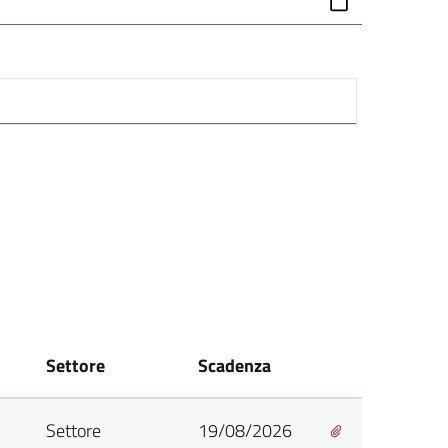
Settore
Scadenza
Settore
19/08/2026