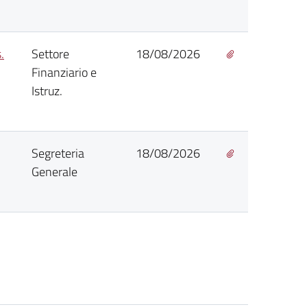
.
Settore
18/08/2026
Finanziario e
Istruz.
Segreteria
18/08/2026
Generale