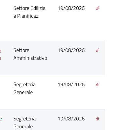
Settore Edilizia
19/08/2026
e Pianificaz.
o
Settore
19/08/2026
o
Amministrativo
Segreteria
19/08/2026
Generale
e
Segreteria
19/08/2026
Generale