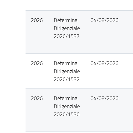
2026
Determina
04/08/2026
Dirigenziale
2026/1537
2026
Determina
04/08/2026
Dirigenziale
2026/1532
2026
Determina
04/08/2026
Dirigenziale
2026/1536