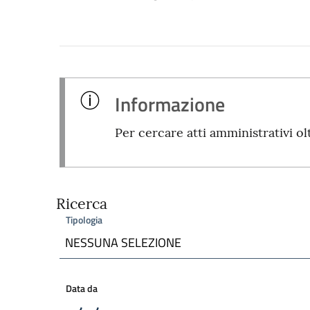
Informazione
Per cercare atti amministrativi ol
Ricerca
Tipologia
NESSUNA SELEZIONE
Data da