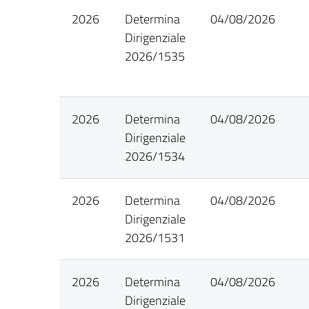
2026
Determina
04/08/2026
Dirigenziale
2026/1535
2026
Determina
04/08/2026
Dirigenziale
2026/1534
2026
Determina
04/08/2026
Dirigenziale
2026/1531
2026
Determina
04/08/2026
Dirigenziale