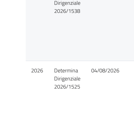
Dirigenziale
2026/1538
2026
Determina
04/08/2026
Dirigenziale
2026/1525