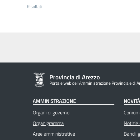
Risultati
Provincia di Arezzo
Portale web dell'Amministrazione Provinciale di A
AMMINISTRAZIONE
NOVIT
Organi di governo
Comuni
Organigramma
Notizie
Aree amministrative
Bandi, 