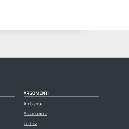
ARGOMENTI
Ambiente
Associazioni
Cultura