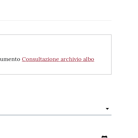
strumento
Consultazione archivio albo