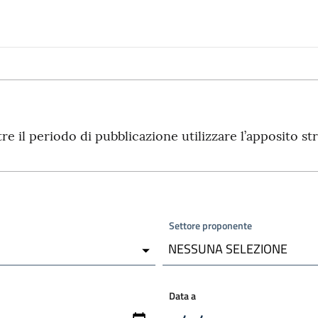
tre il periodo di pubblicazione utilizzare l’apposito 
Settore proponente
NESSUNA SELEZIONE
Data a