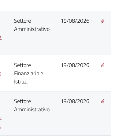
Settore
19/08/2026
Amministrativo
a
Settore
19/08/2026
o
Finanziario e
Istruz.
Settore
19/08/2026
Amministrativo
a
.