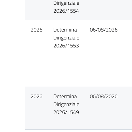
Dirigenziale
2026/1554
2026
Determina
06/08/2026
Dirigenziale
2026/1553
2026
Determina
06/08/2026
Dirigenziale
2026/1549