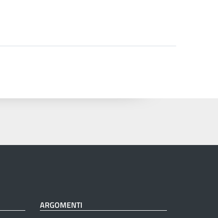
ARGOMENTI