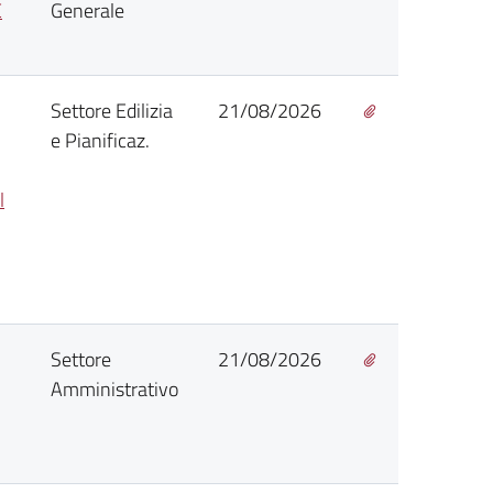
E
Generale
Settore Edilizia
21/08/2026
e Pianificaz.
l
Settore
21/08/2026
Amministrativo