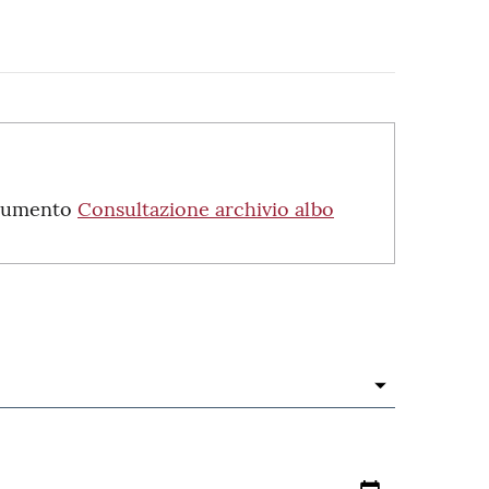
strumento
Consultazione archivio albo