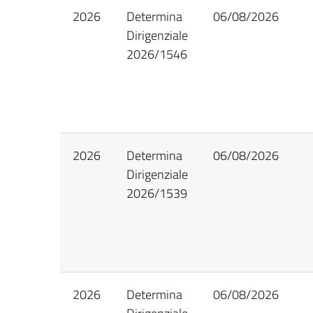
2026
Determina
06/08/2026
Dirigenziale
2026/1546
2026
Determina
06/08/2026
Dirigenziale
2026/1539
2026
Determina
06/08/2026