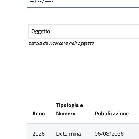
Oggetto
parola da ricercare nell'oggetto
Tipologia e
Anno
Numero
Pubblicazione
2026
Determina
06/08/2026