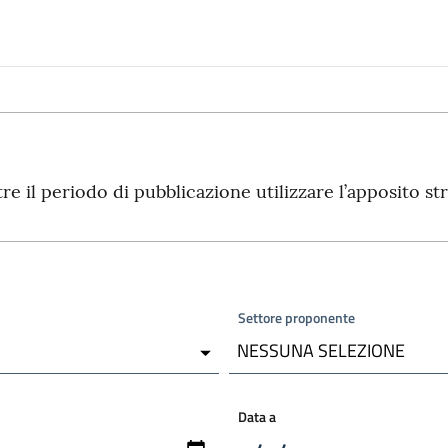
tre il periodo di pubblicazione utilizzare l’apposito 
Settore proponente
NESSUNA SELEZIONE
Data a