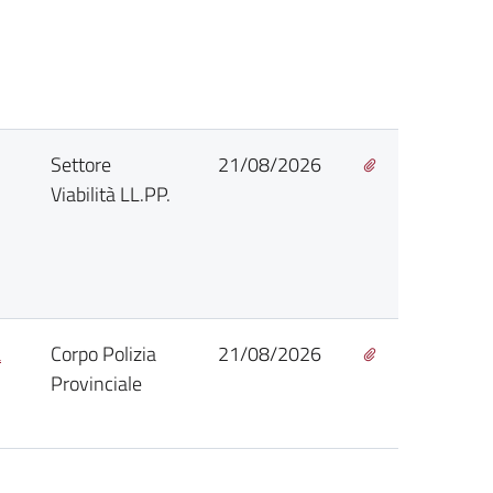
Settore
21/08/2026
Viabilità LL.PP.
a
Corpo Polizia
21/08/2026
Provinciale