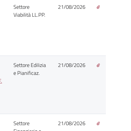
Settore
21/08/2026
Viabilità LL.PP.
Settore Edilizia
21/08/2026
e Pianificaz.
.
Settore
21/08/2026