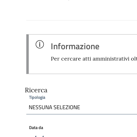
Informazione
Per cercare atti amministrativi ol
Ricerca
Tipologia
NESSUNA SELEZIONE
Data da