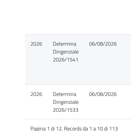
2026
Determina
06/08/2026
Dirigenziale
2026/1541
2026
Determina
06/08/2026
Dirigenziale
2026/1533
Pagina 1 di 12. Records da 1 a 10 di 113