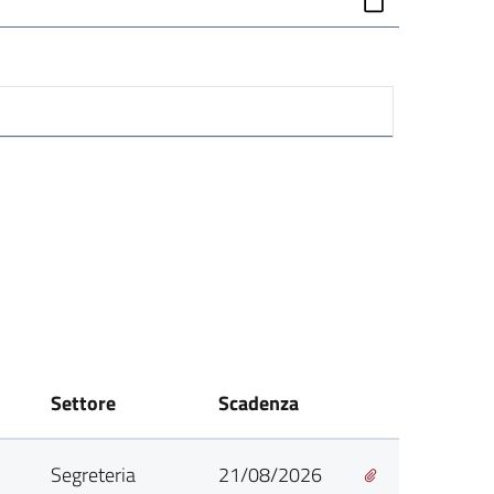
Settore
Scadenza
Segreteria
21/08/2026