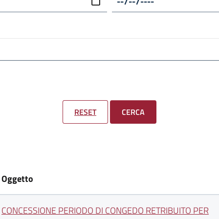
RESET
CERCA
Oggetto
CONCESSIONE PERIODO DI CONGEDO RETRIBUITO PER