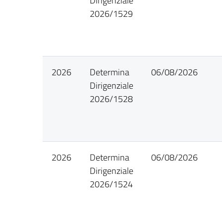
Dirigenziale
2026/1529
2026
Determina
06/08/2026
Dirigenziale
2026/1528
2026
Determina
06/08/2026
Dirigenziale
2026/1524