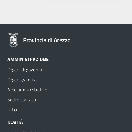
Provincia di Arezzo
AMMINISTRAZIONE
Organi di governo
Organigramma
Aree amministrative
Sedi e contatti
Uffici
NOVITÀ