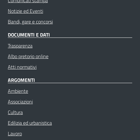
Comunicati stampa
Notizie ed Eventi
Bandi, gare e concorsi
DOCUMENTI E DATI
Trasparenza
Albo pretorio online
Atti normativi
ARGOMENTI
Ambiente
Associazioni
Cultura
Edilizia ed urbanistica
Lavoro