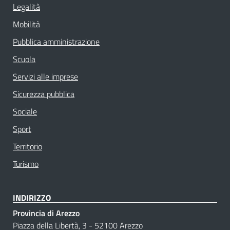
Legalità
Mobilità
Pubblica amministrazione
Scuola
Servizi alle imprese
Sicurezza pubblica
Sociale
Sport
Territorio
Turismo
INDIRIZZO
Provincia di Arezzo
Piazza della Libertà, 3 - 52100 Arezzo