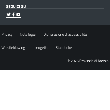
SEGUICI SU
Privacy
Note legali
Dichiarazione di accessibilità
Whistleblowing
Il progetto
Statistiche
© 2026 Provincia di Arezzo