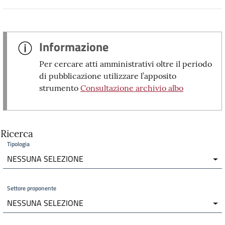
Informazione
Per cercare atti amministrativi oltre il periodo
di pubblicazione utilizzare l’apposito
strumento
Consultazione archivio albo
Ricerca
Tipologia
NESSUNA SELEZIONE
Settore proponente
NESSUNA SELEZIONE