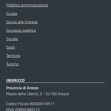
Pubblica amministrazione
Scuola
Servizi alle imprese
Sicurezza pubblica
Sociale
Sport
Territorio
Turismo
INDIRIZZO
Provincia di Arezzo
Piazza della Libertà, 3 - 52100 Arezzo
Codice Fiscale 80000610511
PIVA 00850580515