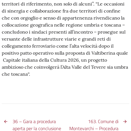
territori di riferimento, non solo di alcuni”. “Le occasioni
di sinergia e collaborazione fra due territori di confine
che con orgoglio e senso di appartenenza rivendicano la
collocazione geografica nelle regione umbria e toscana –
concludono i sindaci presenti all’incontro – prosegue sul
versante delle infrastrutture viarie e grandi reti di
collegamento ferroviario come l’alta velocità dopo il
positivo patto operativo sulla proposta di Valtiberina quale
Capitale italiana della Cultura 2026, un progetto
ambizioso che coinvolgerà l’Alta Valle del Tevere sia umbra
che toscana“.
36 – Gara a procedura
163. Comune di
aperta per la conclusione
Montevarchi – Procedura