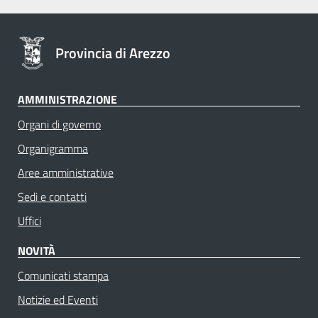
Provincia di Arezzo
AMMINISTRAZIONE
Organi di governo
Organigramma
Aree amministrative
Sedi e contatti
Uffici
NOVITÀ
Comunicati stampa
Notizie ed Eventi