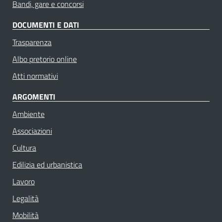
Bandi, gare e concorsi
DOCUMENTI E DATI
Trasparenza
Albo pretorio online
Atti normativi
ARGOMENTI
Ambiente
Associazioni
Cultura
Edilizia ed urbanistica
Lavoro
Legalità
Mobilità