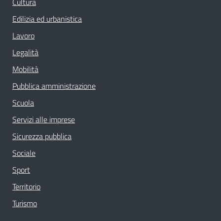
Cultura
Edilizia ed urbanistica
Lavoro
Legalità
Mobilità
Pubblica amministrazione
Scuola
Servizi alle imprese
Sicurezza pubblica
Sociale
Sport
Territorio
Turismo