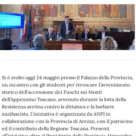
Si è svolto oggi 24 maggio presso il Palazzo della Provincia,
un incontro con gli studenti per rievocare l’avvenimento
storico dell’accensione dei Fuochi sui Monti
dell’Appennino Toscano, avvenuto durante la lotta della
Resistenza aretina contro la dittatura e la barbarie
nazifascista. L’iniziativa è organizzata da ANPI in
collaborazione con la Provincia di Arezzo, con il patrocino
ed il contributo della Regione Toscana. Presenti
all’iniziativa oltre al Presidente della Provincia Alessandro