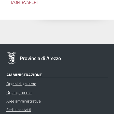
MONTEVARCHI
Provincia di Arezzo
AMMINISTRAZIONE
Organi di governo
Organigramma
Aree amministrative
Sedi e contatti