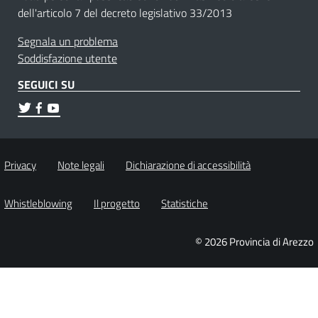
dell'articolo 7 del decreto legislativo 33/2013
Segnala un problema
Soddisfazione utente
SEGUICI SU
Privacy
Note legali
Dichiarazione di accessibilità
Whistleblowing
Il progetto
Statistiche
© 2026 Provincia di Arezzo