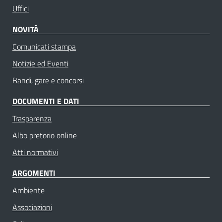
Uffici
NOVITÀ
Comunicati stampa
Notizie ed Eventi
Bandi, gare e concorsi
DOCUMENTI E DATI
Trasparenza
Albo pretorio online
Atti normativi
ARGOMENTI
Ambiente
Associazioni