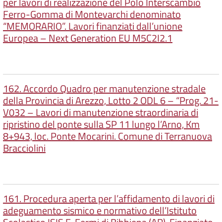
per lavori di realizzazione del Polo Interscambio
Ferro-Gomma di Montevarchi denominato
“MEMORARIO”. Lavori finanziati dall’unione
Europea – Next Generation EU M5C2I2.1
162. Accordo Quadro per manutenzione stradale
della Provincia di Arezzo, Lotto 2 ODL 6 – “Prog. 21-
V032 – Lavori di manutenzione straordinaria di
ripristino del ponte sulla SP 11 lungo l’Arno, Km
8+943, loc. Ponte Mocarini. Comune di Terranuova
Bracciolini
161. Procedura aperta per l’affidamento di lavori di
adeguamento sismico e normativo dell’Istituto