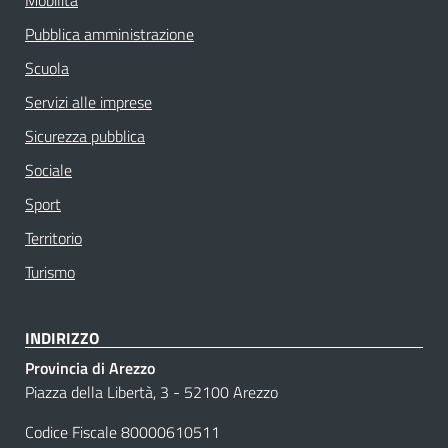
Pubblica amministrazione
Scuola
Servizi alle imprese
Sicurezza pubblica
Sociale
Sport
Territorio
Turismo
INDIRIZZO
Provincia di Arezzo
Piazza della Libertà, 3 - 52100 Arezzo
Codice Fiscale 80000610511