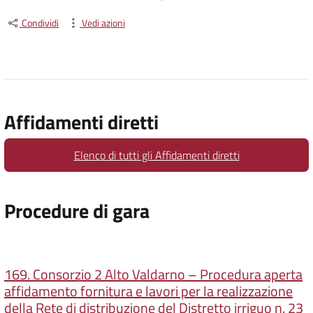
Condividi
Vedi azioni
Affidamenti diretti
Elenco di tutti gli Affidamenti diretti
Procedure di gara
169. Consorzio 2 Alto Valdarno – Procedura aperta
affidamento fornitura e lavori per la realizzazione
della Rete di distribuzione del Distretto irriguo n. 23