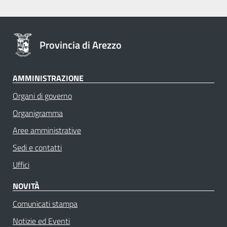
Provincia di Arezzo
AMMINISTRAZIONE
Organi di governo
Organigramma
Aree amministrative
Sedi e contatti
Uffici
NOVITÀ
Comunicati stampa
Notizie ed Eventi