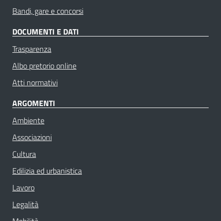
Bandi, gare e concorsi
DOCUMENTI E DATI
Trasparenza
Albo pretorio online
Atti normativi
ARGOMENTI
Ambiente
Associazioni
Cultura
Edilizia ed urbanistica
Lavoro
Legalità
Mobilità