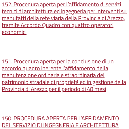
152. Procedura aperta per l’affidamento di servizi
tecnici di architettura ed ingegneria per interventi su
manufatti della rete viaria della Provincia di Arezzo,
tramite Accordo Quadro con quattro operatori
economici
151. Procedura aperta per la conclusione di un
accordo quadro inerente l’affidamento della
manutenzione ordinaria e straordinaria del
patrimonio stradale di proprietà ed in gestione della
Provincia di Arezzo per il periodo di 48 mesi
150. PROCEDURA APERTA PER L’AFFIDAMENTO
DEL SERVIZIO DI INGEGNERIA E ARCHITETTURA