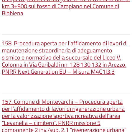
km 3+900 sul fosso di Campiano nel Comune di
Bibbiena
158. Procedura aperta per l’affidamento di lavori di
manutenzione straordinaria di adeguamento
sismico e normativo della succursale del Liceo V.
Colonna in Via Garibaldi nn. 128 130 132 in Arezzo.
PNRR Next Generation EU – Misura M4C1I3.3
157. Comune di Montevarchi – Procedura aperta
per l’affidamento di lavori di rigenerazione urbana
per la valorizzazione sportiva ricreativa dell’area
“Levanella – cimitero”. PNRR missione 5
componente 2 inv./sub. 2.1 “rigenerazione urbana”