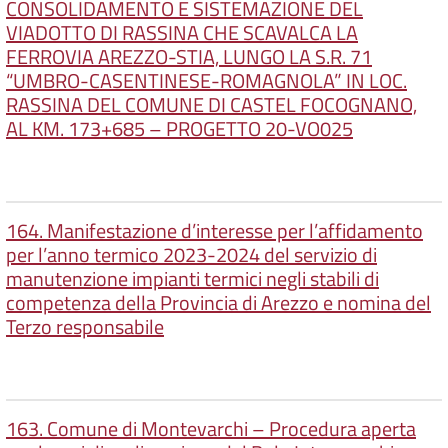
CONSOLIDAMENTO E SISTEMAZIONE DEL
VIADOTTO DI RASSINA CHE SCAVALCA LA
FERROVIA AREZZO-STIA, LUNGO LA S.R. 71
“UMBRO-CASENTINESE-ROMAGNOLA” IN LOC.
RASSINA DEL COMUNE DI CASTEL FOCOGNANO,
AL KM. 173+685 – PROGETTO 20-VO025
164. Manifestazione d’interesse per l’affidamento
per l’anno termico 2023-2024 del servizio di
manutenzione impianti termici negli stabili di
competenza della Provincia di Arezzo e nomina del
Terzo responsabile
163. Comune di Montevarchi – Procedura aperta