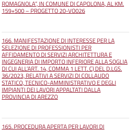
ROMAGNOLA”, IN COMUNE DI CAPOLONA, AL KM.
159+500 – PROGETTO 20-VO026
166. MANIFESTAZIONE DI INTERESSE PER LA
SELEZIONE DI PROFESSIONISTI PER
AFFIDAMENTO DI SERVIZI ARCHITETTURA E
INGEGNERIA DI IMPORTO INFERIORE ALLA SOGLIA
DI CUI ALL’ART. 14, COMMA 1 LETT. C) DEL D.LGS.
36/2023, RELATIVI A SERVIZI DI COLLAUDO
STATICO, TECNICO-AMMINISTRATIVO E DEGLI
IMPIANTI DEI LAVORI APPALTATI DALLA
PROVINCIA DI AREZZO
165. PROCEDURA APERTA PER LAVORI DI