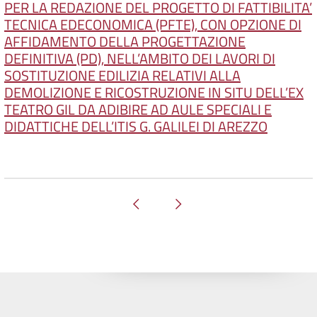
PER LA REDAZIONE DEL PROGETTO DI FATTIBILITA’
TECNICA EDECONOMICA (PFTE), CON OPZIONE DI
AFFIDAMENTO DELLA PROGETTAZIONE
DEFINITIVA (PD), NELL’AMBITO DEI LAVORI DI
SOSTITUZIONE EDILIZIA RELATIVI ALLA
DEMOLIZIONE E RICOSTRUZIONE IN SITU DELL’EX
TEATRO GIL DA ADIBIRE AD AULE SPECIALI E
DIDATTICHE DELL’ITIS G. GALILEI DI AREZZO
Pagina precedente
Pagina successiva