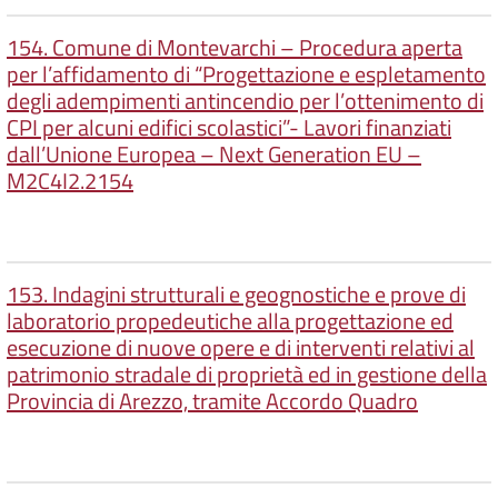
154. Comune di Montevarchi – Procedura aperta
per l’affidamento di “Progettazione e espletamento
degli adempimenti antincendio per l’ottenimento di
CPI per alcuni edifici scolastici”- Lavori finanziati
dall’Unione Europea – Next Generation EU –
M2C4I2.2154
153. Indagini strutturali e geognostiche e prove di
laboratorio propedeutiche alla progettazione ed
esecuzione di nuove opere e di interventi relativi al
patrimonio stradale di proprietà ed in gestione della
Provincia di Arezzo, tramite Accordo Quadro