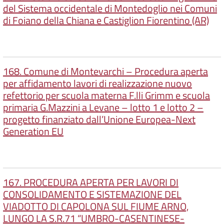
del Sistema occidentale di Montedoglio nei Comuni
di Foiano della Chiana e Castiglion Fiorentino (AR)
168. Comune di Montevarchi – Procedura aperta
per affidamento lavori di realizzazione nuovo
refettorio per scuola materna F.lli Grimm e scuola
primaria G.Mazzini a Levane – lotto 1 e lotto 2 –
progetto finanziato dall’Unione Europea-Next
Generation EU
167. PROCEDURA APERTA PER LAVORI DI
CONSOLIDAMENTO E SISTEMAZIONE DEL
VIADOTTO DI CAPOLONA SUL FIUME ARNO,
LUNGO LA S.R.71 “UMBRO-CASENTINESE-