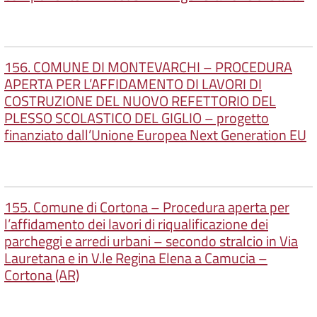
156. COMUNE DI MONTEVARCHI – PROCEDURA
APERTA PER L’AFFIDAMENTO DI LAVORI DI
COSTRUZIONE DEL NUOVO REFETTORIO DEL
PLESSO SCOLASTICO DEL GIGLIO – progetto
finanziato dall’Unione Europea Next Generation EU
155. Comune di Cortona – Procedura aperta per
l’affidamento dei lavori di riqualificazione dei
parcheggi e arredi urbani – secondo stralcio in Via
Lauretana e in V.le Regina Elena a Camucia –
Cortona (AR)