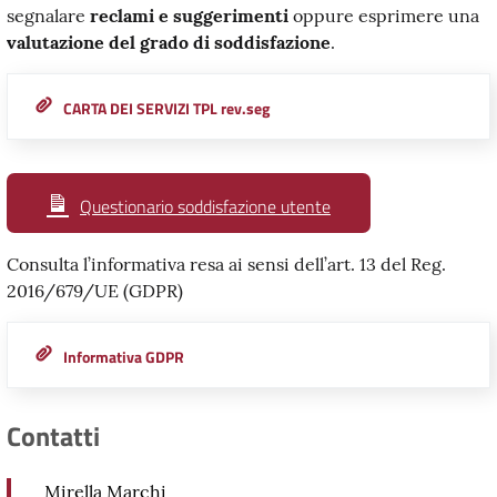
segnalare
reclami e suggerimenti
oppure esprimere una
valutazione del grado di soddisfazione
.
CARTA DEI SERVIZI TPL rev.seg
Questionario soddisfazione utente
Consulta l’informativa resa ai sensi dell’art. 13 del Reg.
2016/679/UE (GDPR)
Informativa GDPR
Contatti
Mirella Marchi