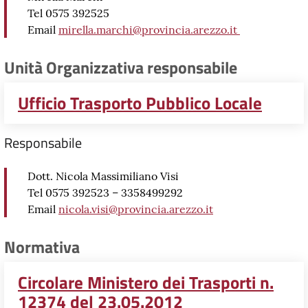
Tel 0575 392525
Email
mirella.marchi@provincia.arezzo.it
Unità Organizzativa responsabile
Ufficio Trasporto Pubblico Locale
Responsabile
Dott. Nicola Massimiliano Visi
Tel 0575 392523 – 3358499292
Email
nicola.visi@provincia.arezzo.it
Normativa
Circolare Ministero dei Trasporti n.
12374 del 23.05.2012