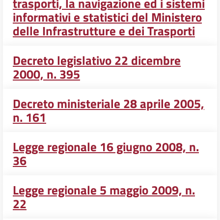
trasporti, la navigazione ed i sistemi
informativi e statistici del Ministero
delle Infrastrutture e dei Trasporti
Decreto legislativo 22 dicembre
2000, n. 395
Decreto ministeriale 28 aprile 2005,
n. 161
Legge regionale 16 giugno 2008, n.
36
Legge regionale 5 maggio 2009, n.
22