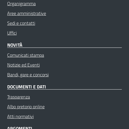
Organigramma
Aree amministrative
Sedi e contatti
Uffici
NOVITÀ
Comunicati stampa
Notizie ed Eventi
Bandi, gare e concorsi
DOCUMENTI E DATI
Trasparenza
Albo pretorio online
Atti normativi
ARGOMENTI