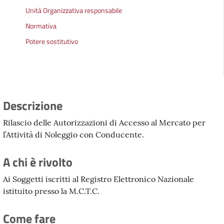
Unità Organizzativa responsabile
Normativa
Potere sostitutivo
Descrizione
Rilascio delle Autorizzazioni di Accesso al Mercato per
l’Attività di Noleggio con Conducente.
A chi è rivolto
Ai Soggetti iscritti al Registro Elettronico Nazionale
istituito presso la M.C.T.C.
Come fare