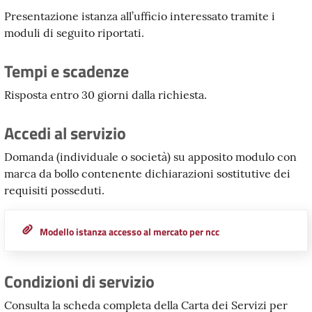
Presentazione istanza all’ufficio interessato tramite i
moduli di seguito riportati.
Tempi e scadenze
Risposta entro 30 giorni dalla richiesta.
Accedi al servizio
Domanda (individuale o società) su apposito modulo con
marca da bollo contenente dichiarazioni sostitutive dei
requisiti posseduti.
Modello istanza accesso al mercato per ncc
Condizioni di servizio
Consulta la scheda completa della Carta dei Servizi per