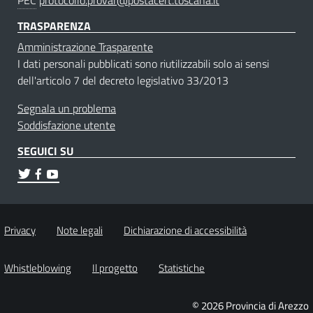
TRASPARENZA
Amministrazione Trasparente
I dati personali pubblicati sono riutilizzabili solo ai sensi
dell'articolo 7 del decreto legislativo 33/2013
Segnala un problema
Soddisfazione utente
SEGUICI SU
Privacy
Note legali
Dichiarazione di accessibilità
Whistleblowing
Il progetto
Statistiche
© 2026 Provincia di Arezzo