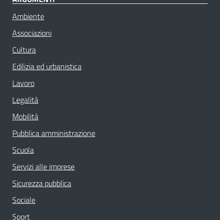
Ambiente
Associazioni
Cultura
Edilizia ed urbanistica
Lavoro
Legalità
Mobilità
Pubblica amministrazione
Scuola
Servizi alle imprese
Sicurezza pubblica
Sociale
Sport