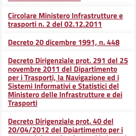
Circolare Ministero Infrastrutture e
trasporti n. 2 del 02.12.2011
Decreto 20 dicembre 1991, n. 448
Decreto Dirigenziale prot. 291 del 25
novembre 2011 del Dipartimento
per i Trasporti, la Navigazione ed i
Sistemi Informativi e Statistici del
Ministero delle Infrastrutture e dei
Trasporti
Decreto Dirigenziale prot. 40 del
20/04/2012 del Dpiartimento per i