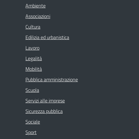
Ambiente
Associazioni
Cultura
Edilizia ed urbanistica
Lavoro
Legalità
Mobilità
Pubblica amministrazione
Scuola
Servizi alle imprese
Sicurezza pubblica
Sociale
Sport