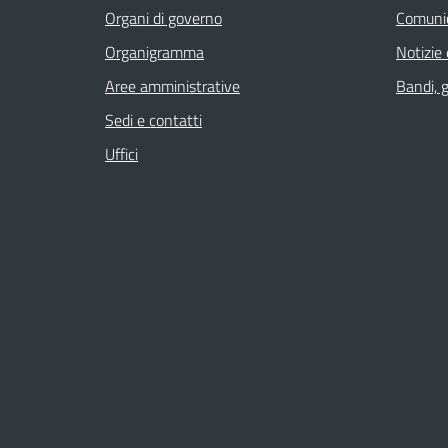
Organi di governo
Comuni
Organigramma
Notizie
Aree amministrative
Bandi, 
Sedi e contatti
Uffici