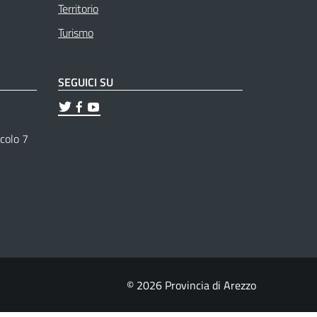
Territorio
Turismo
SEGUICI SU
ticolo 7
© 2026 Provincia di Arezzo