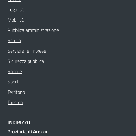
Legalità
Mobilità
Pubblica amministrazione
Scuola
Servizi alle imprese
Sicurezza pubblica
Sociale
Sport
Territorio
Turismo
INDIRIZZO
Provincia di Arezzo