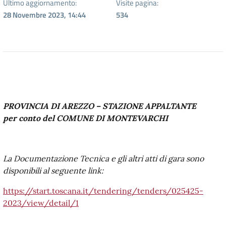
Ultimo aggiornamento:
Visite pagina:
28 Novembre 2023, 14:44
534
PROVINCIA DI AREZZO – STAZIONE APPALTANTE
per conto del COMUNE DI MONTEVARCHI
La Documentazione Tecnica e gli altri atti di gara sono
disponibili al seguente link:
https://start.toscana.it/tendering/tenders/025425-
2023/view/detail/1