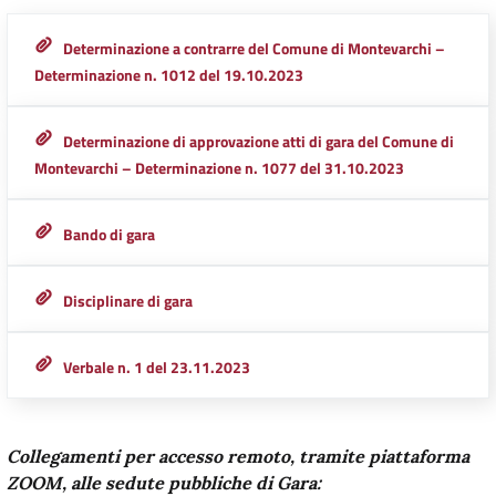
Determinazione a contrarre del Comune di Montevarchi –
Determinazione n. 1012 del 19.10.2023
Determinazione di approvazione atti di gara del Comune di
Montevarchi – Determinazione n. 1077 del 31.10.2023
Bando di gara
Disciplinare di gara
Verbale n. 1 del 23.11.2023
Collegamenti per accesso remoto, tramite piattaforma
ZOOM, alle sedute pubbliche di Gara: