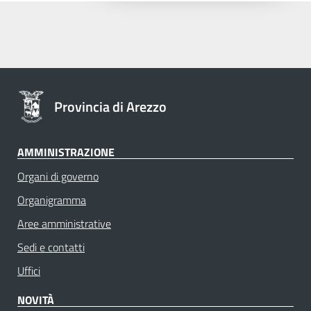
Provincia di Arezzo
AMMINISTRAZIONE
Organi di governo
Organigramma
Aree amministrative
Sedi e contatti
Uffici
NOVITÀ