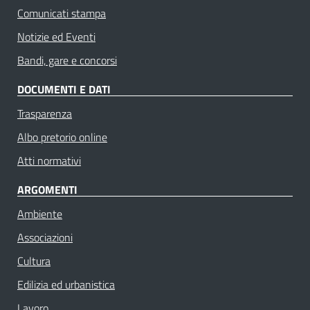
Comunicati stampa
Notizie ed Eventi
Bandi, gare e concorsi
DOCUMENTI E DATI
Trasparenza
Albo pretorio online
Atti normativi
ARGOMENTI
Ambiente
Associazioni
Cultura
Edilizia ed urbanistica
Lavoro