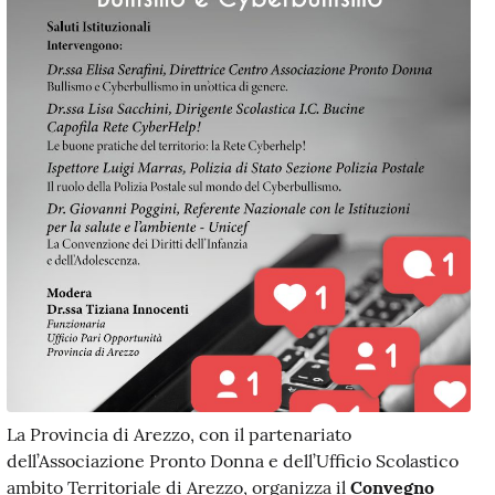
La Provincia di Arezzo, con il partenariato
dell’Associazione Pronto Donna e dell’Ufficio Scolastico
ambito Territoriale di Arezzo, organizza il
Convegno