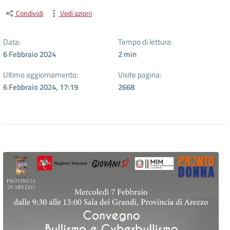
Condividi
Vedi azioni
Data:
Tempo di lettura:
6 Febbraio 2024
2
min
Ultimo aggiornamento:
Visite pagina:
6 Febbraio 2024, 17:19
2668