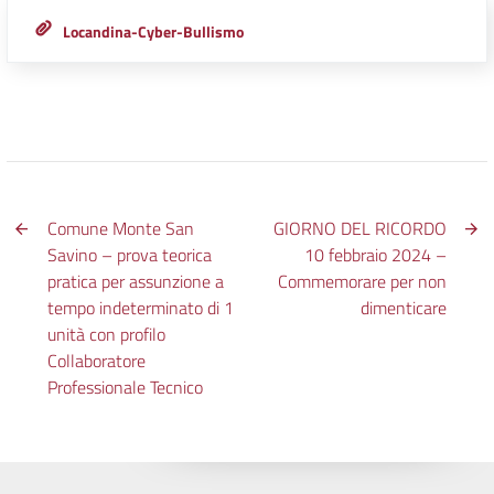
Locandina-Cyber-Bullismo
Comune Monte San
GIORNO DEL RICORDO
Savino – prova teorica
10 febbraio 2024 –
pratica per assunzione a
Commemorare per non
tempo indeterminato di 1
dimenticare
unità con profilo
Collaboratore
Professionale Tecnico