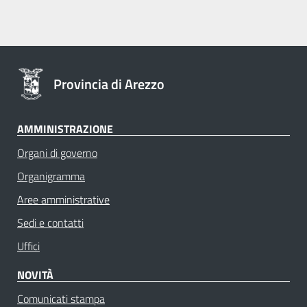
Provincia di Arezzo
AMMINISTRAZIONE
Organi di governo
Organigramma
Aree amministrative
Sedi e contatti
Uffici
NOVITÀ
Comunicati stampa