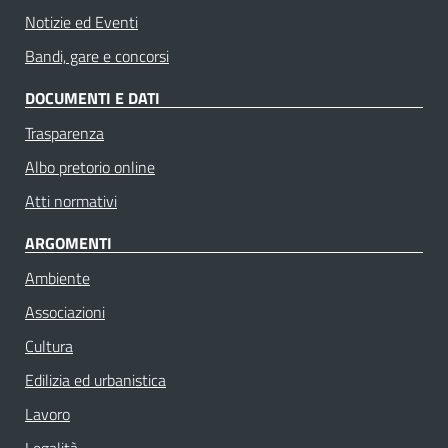
Notizie ed Eventi
Bandi, gare e concorsi
DOCUMENTI E DATI
Trasparenza
Albo pretorio online
Atti normativi
ARGOMENTI
Ambiente
Associazioni
Cultura
Edilizia ed urbanistica
Lavoro
Legalità