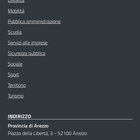
Mobilità
Pubblica amministrazione
Scuola
Servizi alle imprese
Sicurezza pubblica
Sociale
Sport
Territorio
Turismo
INDIRIZZO
Provincia di Arezzo
Piazza della Libertà, 3 - 52100 Arezzo