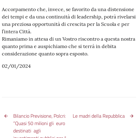
Accorpamento che, invece, se favorito da una distensione
dei tempi e da una continuità di leadership, potrà rivelarsi
una preziosa opportunità di crescita per la Scuola e per
l’intera Città.
Rimaniamo in attesa di un Vostro riscontro a questa nostra
quanto prima e auspichiamo che si terrà in debita
considerazione quanto sopra esposto.
02/01/2024
Bilancio Previsione, Polcri:
Le madri della Repubblica
“Quasi 50 milioni gli euro
destinati agli