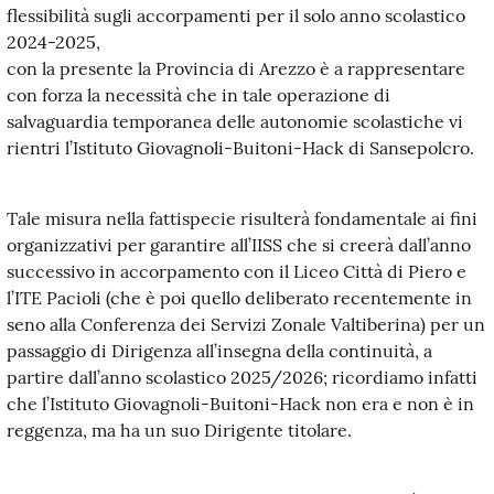
flessibilità sugli accorpamenti per il solo anno scolastico
2024-2025,
con la presente la Provincia di Arezzo è a rappresentare
con forza la necessità che in tale operazione di
salvaguardia temporanea delle autonomie scolastiche vi
rientri l’Istituto Giovagnoli-Buitoni-Hack di Sansepolcro.
Tale misura nella fattispecie risulterà fondamentale ai fini
organizzativi per garantire all’IISS che si creerà dall’anno
successivo in accorpamento con il Liceo Città di Piero e
l’ITE Pacioli (che è poi quello deliberato recentemente in
seno alla Conferenza dei Servizi Zonale Valtiberina) per un
passaggio di Dirigenza all’insegna della continuità, a
partire dall’anno scolastico 2025/2026; ricordiamo infatti
che l’Istituto Giovagnoli-Buitoni-Hack non era e non è in
reggenza, ma ha un suo Dirigente titolare.