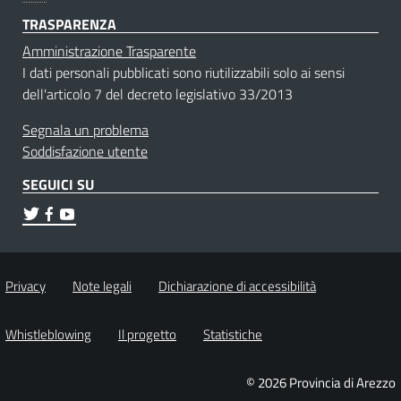
TRASPARENZA
Amministrazione Trasparente
I dati personali pubblicati sono riutilizzabili solo ai sensi
dell'articolo 7 del decreto legislativo 33/2013
Segnala un problema
Soddisfazione utente
SEGUICI SU
Privacy
Note legali
Dichiarazione di accessibilità
Whistleblowing
Il progetto
Statistiche
© 2026 Provincia di Arezzo