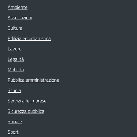
Ambiente
Associazioni
Cultura
Edilizia ed urbanistica
Lavoro
Legalità
Mobilità
Pubblica amministrazione
Scuola
Servizi alle imprese
Sicurezza pubblica
Sociale
Sport