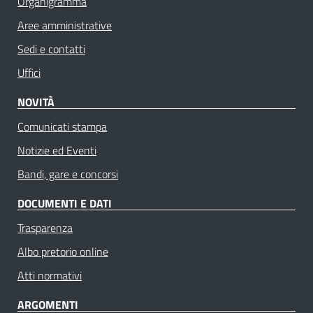
Organigramma
Aree amministrative
Sedi e contatti
Uffici
NOVITÀ
Comunicati stampa
Notizie ed Eventi
Bandi, gare e concorsi
DOCUMENTI E DATI
Trasparenza
Albo pretorio online
Atti normativi
ARGOMENTI