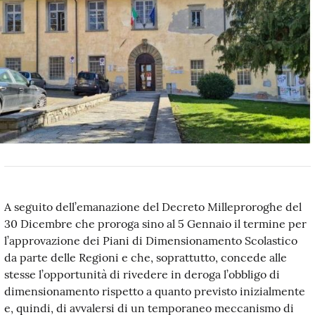
A seguito dell’emanazione del Decreto Milleproroghe del
30 Dicembre che proroga sino al 5 Gennaio il termine per
l’approvazione dei Piani di Dimensionamento Scolastico
da parte delle Regioni e che, soprattutto, concede alle
stesse l’opportunità di rivedere in deroga l’obbligo di
dimensionamento rispetto a quanto previsto inizialmente
e, quindi, di avvalersi di un temporaneo meccanismo di