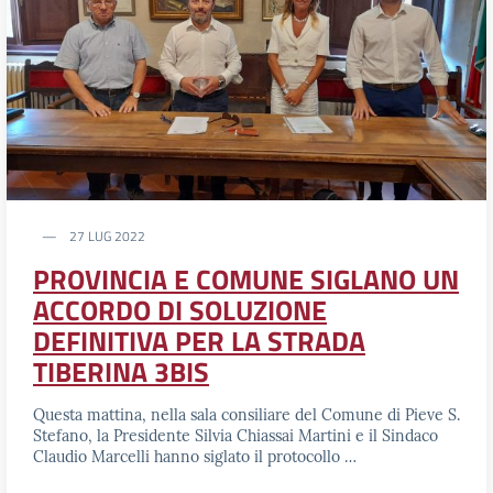
27 LUG 2022
PROVINCIA E COMUNE SIGLANO UN
ACCORDO DI SOLUZIONE
DEFINITIVA PER LA STRADA
TIBERINA 3BIS
Questa mattina, nella sala consiliare del Comune di Pieve S.
Stefano, la Presidente Silvia Chiassai Martini e il Sindaco
Claudio Marcelli hanno siglato il protocollo …