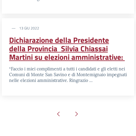
13 GIU 2022
Dichiarazione della Presidente
della Provincia Silvia Chiassai
Martini su elezioni amministrative:
“Faccio i miei complimenti a tutti i candidati e gli eletti nei
Comuni di Monte San Savino e di Montemignaio impegnati
nelle elezioni amministrative. Ringrazio …
Pagina precedente
Pagina successiva