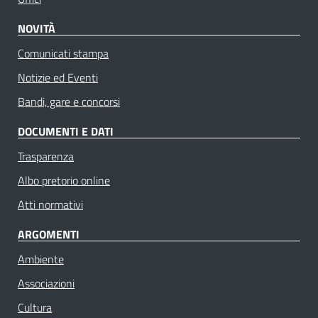
NOVITÀ
Comunicati stampa
Notizie ed Eventi
Bandi, gare e concorsi
DOCUMENTI E DATI
Trasparenza
Albo pretorio online
Atti normativi
ARGOMENTI
Ambiente
Associazioni
Cultura