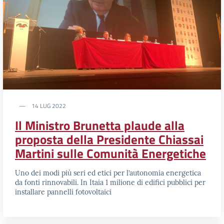
14 LUG 2022
Il Ministro Brunetta plaude alla
proposta della Presidente Chiassai
Martini sulle Comunità Energetiche
Uno dei modi più seri ed etici per l’autonomia energetica
da fonti rinnovabili. In Itaia 1 milione di edifici pubblici per
installare pannelli fotovoltaici