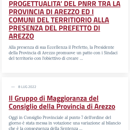
PROGETTUALITA’ DEL PNRR TRA LA
PROVINCIA DI AREZZO ED I
COMUNI DEL TERRITIORIO ALLA
PRESENZA DEL PREFETTO DI
AREZZO
Alla presenza di sua Eccellenza il Prefetto, la Presidente
della Provincia di Arezzo promuove un patto con i Sindaci
del territorio con l’obiettivo di creare …
8 LUG 2022
Il Gruppo di Maggioranza del
Consiglio della Provincia di Arezzo
Oggi in Consiglio Provinciale al punto 7 dell’ordine del
giorno è stata messa in votazione una variazione al bilancio
che è la conseguenza della Sentenza …