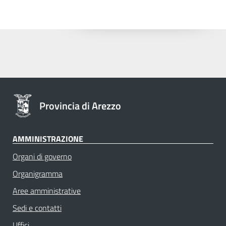
Provincia di Arezzo
AMMINISTRAZIONE
Organi di governo
Organigramma
Aree amministrative
Sedi e contatti
Uffici