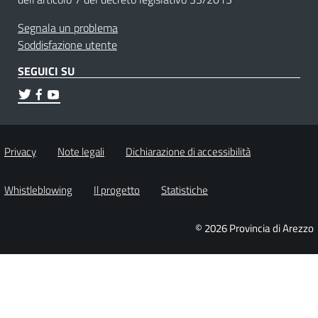
Segnala un problema
Soddisfazione utente
SEGUICI SU
Privacy
Note legali
Dichiarazione di accessibilità
Whistleblowing
Il progetto
Statistiche
© 2026 Provincia di Arezzo