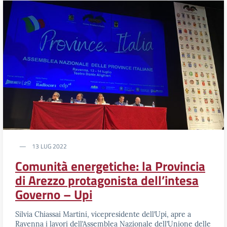
13 LUG 2022
Comunità energetiche: la Provincia
di Arezzo protagonista dell’intesa
Governo – Upi
Silvia Chiassai Martini, vicepresidente dell’Upi, apre a
Ravenna i lavori dell’Assemblea Nazionale dell’Unione delle