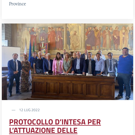
Province
12 LUG 2022
PROTOCOLLO D’INTESA PER
L’ATTUAZIONE DELLE