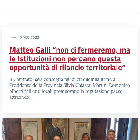
5 AGO 2022
Matteo Galli “non ci fermeremo, ma
le Istituzioni non perdano questa
opportunità di rilancio territoriale”
Il Comitato Sava consegna più di cinquemila firme al
Presidente della Provincia Silvia Chiassai Martini Domenico
Alberti “gli enti locali promuovano la reputazione paese,
attraendo …