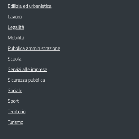
Edilizia ed urbanistica
Lavoro
Legalità
Mobilità
Pubblica amministrazione
Scuola
Servizi alle imprese
Sicurezza pubblica
Sociale
Sport
Territorio
Turismo