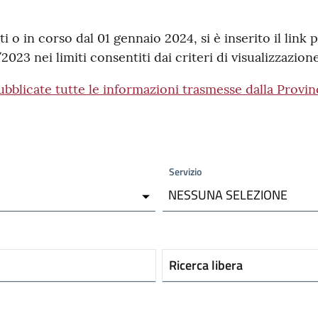
ti o in corso dal 01 gennaio 2024, si è inserito il link p
3 nei limiti consentiti dai criteri di visualizzazion
bblicate tutte le informazioni trasmesse dalla Provin
Servizio
NESSUNA SELEZIONE
Ricerca libera