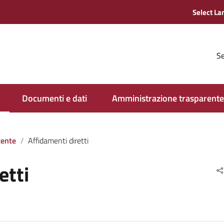
Se
Documenti e dati
Amministrazione trasparente
tente
Affidamenti diretti
etti