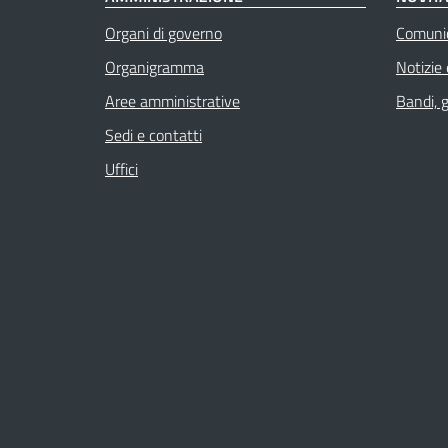
Organi di governo
Comuni
Organigramma
Notizie
Aree amministrative
Bandi, 
Sedi e contatti
Uffici