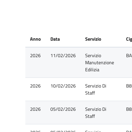
Anno
Data
Servizio
Ci
2026
11/02/2026
Servizio
BA
Manutenzione
Edilizia
2026
10/02/2026
Servizio Di
B8
Staff
2026
05/02/2026
Servizio Di
B8
Staff