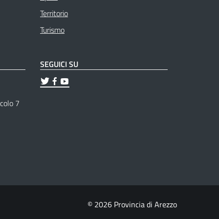
Territorio
Turismo
SEGUICI SU
ticolo 7
© 2026 Provincia di Arezzo