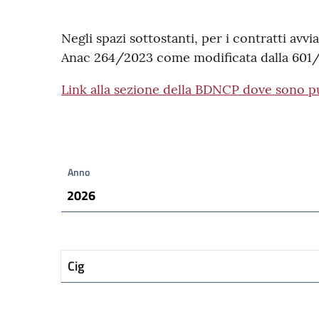
Negli spazi sottostanti, per i contratti avvia
Anac 264/2023 come modificata dalla 601/202
Link alla sezione della BDNCP dove sono pu
Anno
2026
Cig