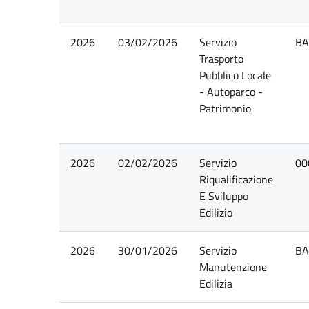
2026
03/02/2026
Servizio
BA
Trasporto
Pubblico Locale
- Autoparco -
Patrimonio
2026
02/02/2026
Servizio
00
Riqualificazione
E Sviluppo
Edilizio
2026
30/01/2026
Servizio
BA
Manutenzione
Edilizia