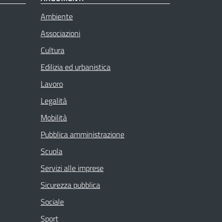
Ambiente
Associazioni
Cultura
Edilizia ed urbanistica
Lavoro
Legalità
Mobilità
Pubblica amministrazione
Scuola
Servizi alle imprese
Sicurezza pubblica
Sociale
Sport