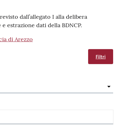
revisto dall’allegato I alla delibera
e e estrazione dati della BDNCP.
cia di Arezzo
Filtri