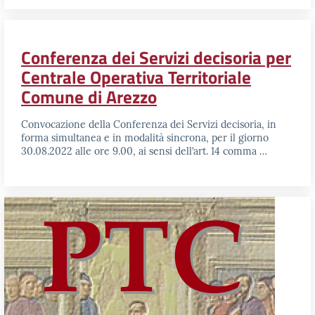
Conferenza dei Servizi decisoria per
Centrale Operativa Territoriale
Comune di Arezzo
Convocazione della Conferenza dei Servizi decisoria, in
forma simultanea e in modalità sincrona, per il giorno
30.08.2022 alle ore 9.00, ai sensi dell’art. 14 comma …