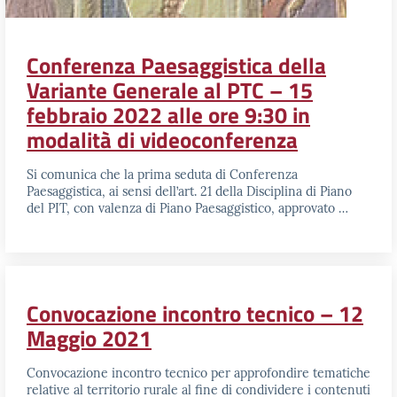
Conferenza Paesaggistica della
Variante Generale al PTC – 15
febbraio 2022 alle ore 9:30 in
modalità di videoconferenza
Si comunica che la prima seduta di Conferenza
Paesaggistica, ai sensi dell’art. 21 della Disciplina di Piano
del PIT, con valenza di Piano Paesaggistico, approvato …
Convocazione incontro tecnico – 12
Maggio 2021
Convocazione incontro tecnico per approfondire tematiche
relative al territorio rurale al fine di condividere i contenuti