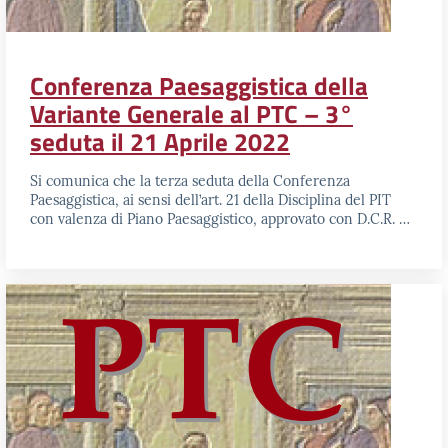
Conferenza Paesaggistica della
Variante Generale al PTC – 3°
seduta il 21 Aprile 2022
Si comunica che la terza seduta della Conferenza
Paesaggistica, ai sensi dell’art. 21 della Disciplina del PIT
con valenza di Piano Paesaggistico, approvato con D.C.R. …