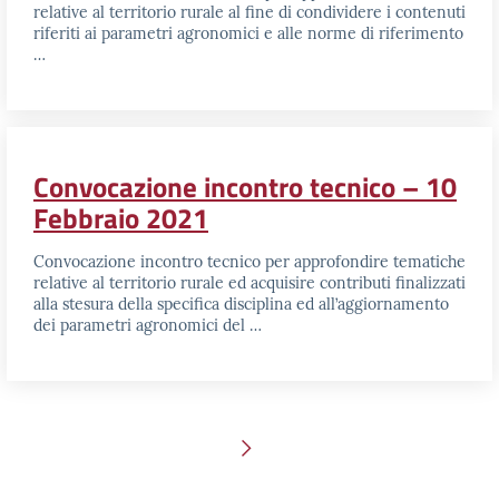
relative al territorio rurale al fine di condividere i contenuti
riferiti ai parametri agronomici e alle norme di riferimento
…
Convocazione incontro tecnico – 10
Febbraio 2021
Convocazione incontro tecnico per approfondire tematiche
relative al territorio rurale ed acquisire contributi finalizzati
alla stesura della specifica disciplina ed all’aggiornamento
dei parametri agronomici del …
Pagina successiva