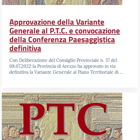
Approvazione della Variante
Generale al P.T.C. e convocazione
della Conferenza Paesaggistica
definitiva
Con Deliberazione del Consiglio Provinciale n. 37 del
08.07.2022 la Provincia di Arezzo ha approvato in via
definitiva la Variante Generale al Piano Territoriale di …