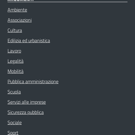
Ambiente
Associazioni
Cultura
Edilizia ed urbanistica
Lavoro
Legalità
Mobilità
Pubblica amministrazione
Scuola
Servizi alle imprese
Sicurezza pubblica
Sociale
Sport