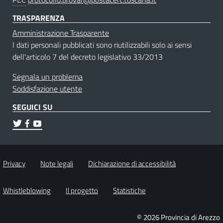
TRASPARENZA
Amministrazione Trasparente
I dati personali pubblicati sono riutilizzabili solo ai sensi
dell'articolo 7 del decreto legislativo 33/2013
Segnala un problema
Soddisfazione utente
SEGUICI SU
Privacy
Note legali
Dichiarazione di accessibilità
Whistleblowing
Il progetto
Statistiche
© 2026 Provincia di Arezzo