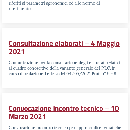
riferiti ai parametri agronomici ed alle norme di
riferimento …
Consultazione elaborati – 4 Maggio
2021
Comunicazione per la consultazione degli elaborati relativi
al quadro conoscitivo della variante generale del P.T.C. in
corso di redazione Lettera del 04/05/2021 Prot. n° 9949 …
Convocazione incontro tecnico – 10
Marzo 2021
Convocazione incontro tecnico per approfondire tematiche