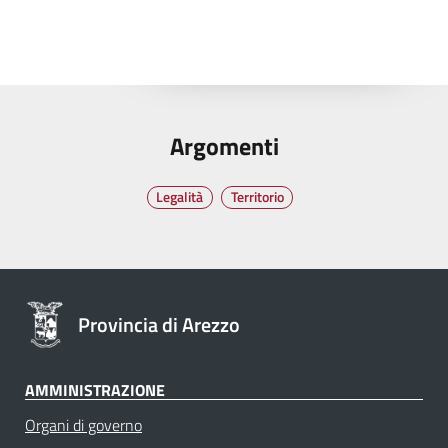
Argomenti
Legalità
Territorio
Provincia di Arezzo
AMMINISTRAZIONE
Organi di governo