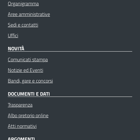
Organigramma
Aree amministrative
Sedi e contatti
Uffici
NOVITÀ
Comunicati stampa
Notizie ed Eventi
Bandi, gare e concorsi
DOCUMENTI E DATI
Trasparenza
Albo pretorio online
Atti normativi
ARGOMENTI