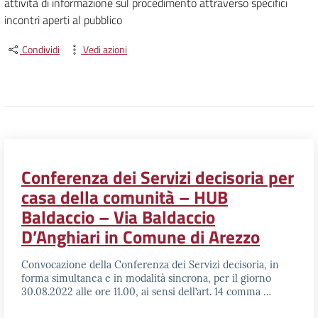
attività di informazione sul procedimento attraverso specifici
incontri aperti al pubblico
Condividi
Vedi azioni
Conferenza dei Servizi decisoria per
casa della comunità – HUB
Baldaccio – Via Baldaccio
D’Anghiari in Comune di Arezzo
Convocazione della Conferenza dei Servizi decisoria, in
forma simultanea e in modalità sincrona, per il giorno
30.08.2022 alle ore 11.00, ai sensi dell’art. 14 comma …