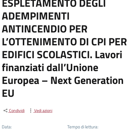
ESPLETAMENTO DEGLI
ADEMPIMENTI
ANTINCENDIO PER
L’OTTENIMENTO DI CPI PER
EDIFICI SCOLASTICI. Lavori
finanziati dall’Unione
Europea – Next Generation
EU
Condividi
Vedi azioni
Data:
Tempo di lettura: