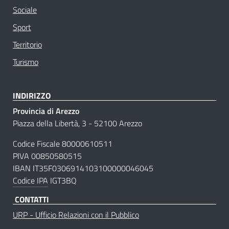
Sociale
Sport
Territorio
Turismo
INDIRIZZO
Provincia di Arezzo
Piazza della Libertà, 3 - 52100 Arezzo
Codice Fiscale 80000610511
PIVA 00850580515
IBAN IT35F0306914103100000046045
Codice IPA
IGT3BQ
CONTATTI
URP - Ufficio Relazioni con il Pubblico