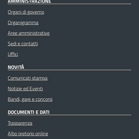
AMMINISTRAZIONE
Organi di governo
Organigramma
Aree amministrative
Sedi e contatti
Uffici
NOVITÀ
Comunicati stampa
Notizie ed Eventi
Bandi, gare e concorsi
DOCUMENTI E DATI
Trasparenza
Albo pretorio online