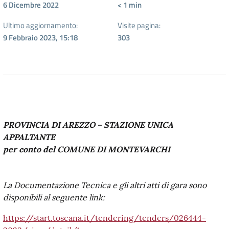
6 Dicembre 2022
< 1
min
Ultimo aggiornamento:
Visite pagina:
9 Febbraio 2023, 15:18
303
PROVINCIA DI AREZZO – STAZIONE UNICA
APPALTANTE
per conto del COMUNE DI MONTEVARCHI
La Documentazione Tecnica e gli altri atti di gara sono
disponibili al seguente link:
https://start.toscana.it/tendering/tenders/026444-