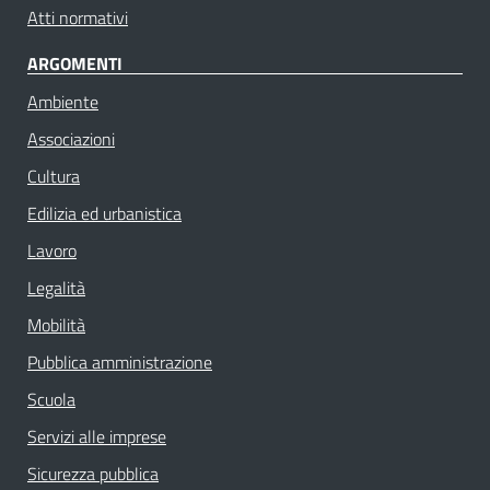
Atti normativi
ARGOMENTI
Ambiente
Associazioni
Cultura
Edilizia ed urbanistica
Lavoro
Legalità
Mobilità
Pubblica amministrazione
Scuola
Servizi alle imprese
Sicurezza pubblica