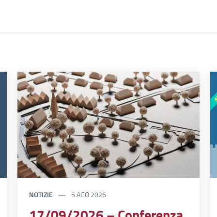
NOTIZIE
5 AGO 2026
17/09/2026 – Conferenza