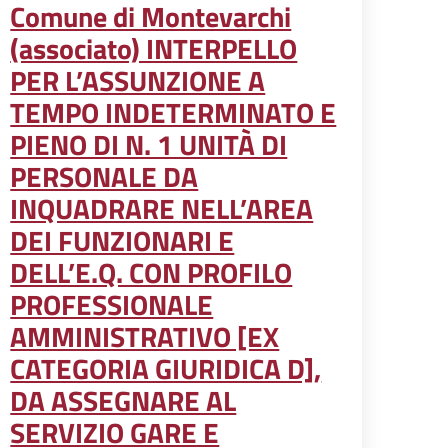
Comune di Montevarchi
(associato) INTERPELLO
PER L’ASSUNZIONE A
TEMPO INDETERMINATO E
PIENO DI N. 1 UNITÀ DI
PERSONALE DA
INQUADRARE NELL’AREA
DEI FUNZIONARI E
DELL’E.Q. CON PROFILO
PROFESSIONALE
AMMINISTRATIVO [EX
CATEGORIA GIURIDICA D],
DA ASSEGNARE AL
SERVIZIO GARE E