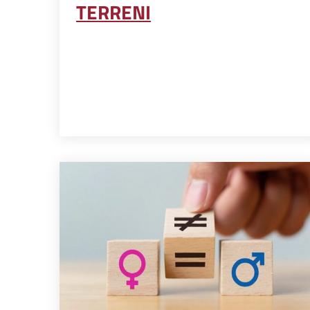
TERRENI