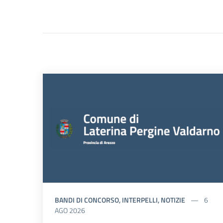
BANDI DI CONCORSO, INTERPELLI, NOTIZIE
6
AGO 2026