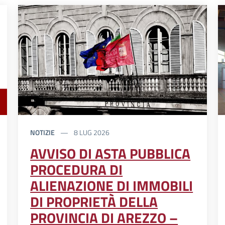
NOTIZIE
8 LUG 2026
AVVISO DI ASTA PUBBLICA
PROCEDURA DI
ALIENAZIONE DI IMMOBILI
DI PROPRIETÀ DELLA
PROVINCIA DI AREZZO –