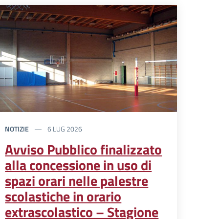
NOTIZIE
6 LUG 2026
Avviso Pubblico finalizzato
alla concessione in uso di
spazi orari nelle palestre
scolastiche in orario
extrascolastico – Stagione