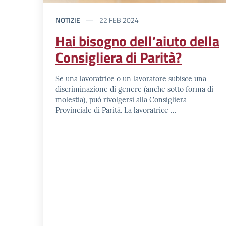
NOTIZIE
22 FEB 2024
Hai bisogno dell’aiuto della
Consigliera di Parità?
Se una lavoratrice o un lavoratore subisce una
discriminazione di genere (anche sotto forma di
molestia), può rivolgersi alla Consigliera
Provinciale di Parità. La lavoratrice …