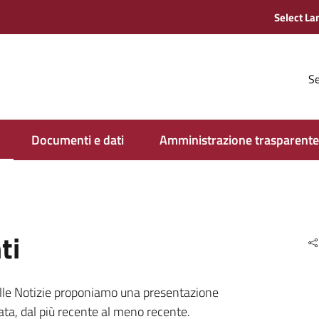
Se
Documenti e dati
Amministrazione trasparente
ti
delle Notizie proponiamo una presentazione
ata, dal più recente al meno recente.