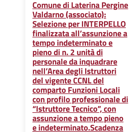
Comune di Laterina Pergine
Valdarno (associato):
Selezione per INTERPELLO
finalizzata all’assunzione a
tempo indeterminato e
pieno di n. 2 unità di
personale da inquadrare
nell’Area degli Istruttori
del vigente CCNL del
comparto Funzioni Locali
con profilo professionale di
“Istruttore Tecnico”, con
assunzione a tempo pieno
e indeterminato.Scadenza