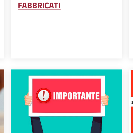
FABBRICATI