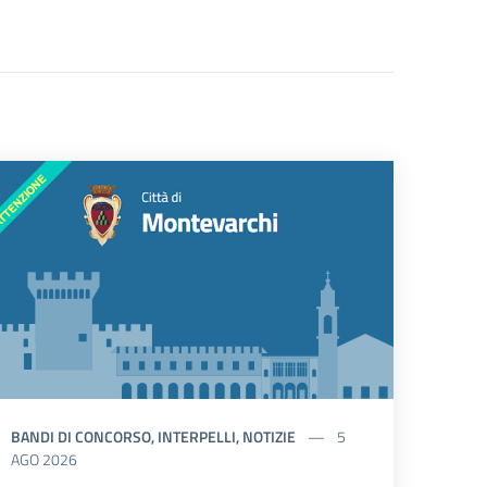
BANDI DI CONCORSO, INTERPELLI, NOTIZIE
5
AGO 2026