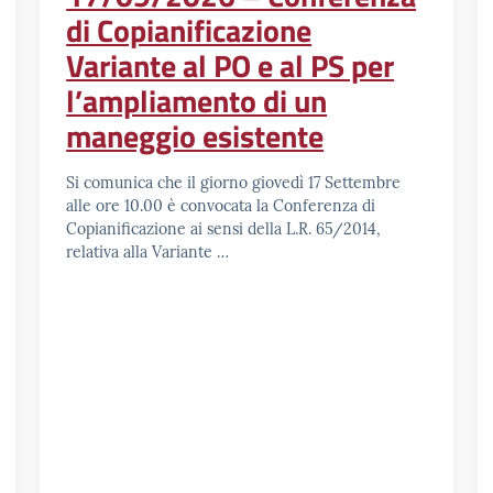
di Copianificazione
Variante al PO e al PS per
l’ampliamento di un
maneggio esistente
Si comunica che il giorno giovedì 17 Settembre
alle ore 10.00 è convocata la Conferenza di
Copianificazione ai sensi della L.R. 65/2014,
relativa alla Variante …