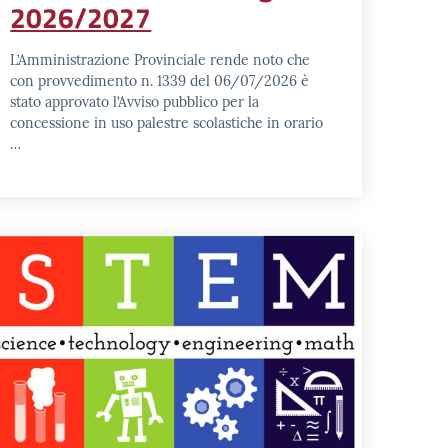
2026/2027
L’Amministrazione Provinciale rende noto che
con provvedimento n. 1339 del 06/07/2026 è
stato approvato l’Avviso pubblico per la
concessione in uso palestre scolastiche in orario
…