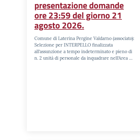
presentazione domande
ore 23:59 del giorno 21
agosto 2026.
Comune di Laterina Pergine Valdarno (associato):
Selezione per INTERPELLO finalizzata
all’assunzione a tempo indeterminato e pieno di
n. 2 unità di personale da inquadrare nell’Area …