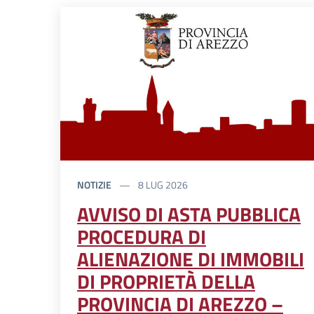
NOTIZIE
8 LUG 2026
AVVISO DI ASTA PUBBLICA
PROCEDURA DI
ALIENAZIONE DI IMMOBILI
DI PROPRIETÀ DELLA
PROVINCIA DI AREZZO –