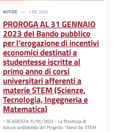
NOTIZIE
1 DIC 2022
PROROGA AL 31 GENNAIO
2023 del Bando pubblico
per l’erogazione di incentivi
economici destinati a
studentesse iscritte al
primo anno di corsi
universitari afferenti a
materie STEM (Scienze,
Tecnologia, Ingegneria e
Matematica)
– SCADENZA 31/01/2023 – La Provincia di
Arezzo nell’ambito del Progetto “Mind the STEM