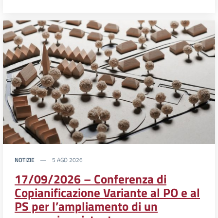
NOTIZIE
5 AGO 2026
17/09/2026 – Conferenza di
Copianificazione Variante al PO e al
PS per l’ampliamento di un