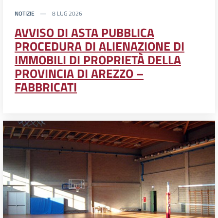
NOTIZIE
8 LUG 2026
AVVISO DI ASTA PUBBLICA
PROCEDURA DI ALIENAZIONE DI
IMMOBILI DI PROPRIETÀ DELLA
PROVINCIA DI AREZZO –
FABBRICATI