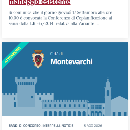
maneggio esistente
Si comunica che il giorno giovedì 17 Settembre alle ore
10.00 è convocata la Conferenza di Copianificazione ai
sensi della L.R. 65/2014, relativa alla Variante …
BANDI DI CONCORSO, INTERPELLI, NOTIZIE
5 AGO 2026