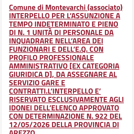
Comune di Montevarchi (associato)
INTERPELLO PER L’ASSUNZIONE A
TEMPO INDETERMINATO E PIENO
DI N. 1 UNITÀ DI PERSONALE DA
INQUADRARE NELL’AREA DEI
FUNZIONARI E DELL’E.Q. CON
PROFILO PROFESSIONALE
AMMINISTRATIVO [EX CATEGORIA
GIURIDICA D], DA ASSEGNARE AL
SERVIZIO GARE E
CONTRATTI.L’INTERPELLO E’
RISERVATO ESCLUSIVAMENTE AGLI
IDONEI DELL’ELENCO APPROVATO
CON DETERMINAZIONE N. 922 DEL
12/05/2026 DELLA PROVINCIA DI
AREZZO.