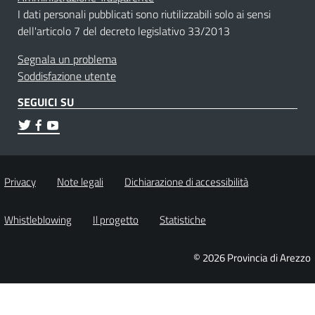
I dati personali pubblicati sono riutilizzabili solo ai sensi
dell'articolo 7 del decreto legislativo 33/2013
Segnala un problema
Soddisfazione utente
SEGUICI SU
Privacy
Note legali
Dichiarazione di accessibilità
Whistleblowing
Il progetto
Statistiche
© 2026 Provincia di Arezzo