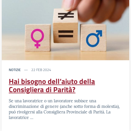
NOTIZIE
22 FEB 2024
Hai bisogno dell’aiuto della
Consigliera di Parità?
Se una lavoratrice o un lavoratore subisce una
discriminazione di genere (anche sotto forma di molestia),
può rivolgersi alla Consigliera Provinciale di Parità. La
lavoratrice …