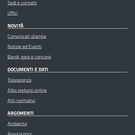
Sedi e contatti
Uffici
NOVITÀ
Comunicati stampa
Notizie ed Eventi
Bandi, gare e concorsi
DOCUMENTI E DATI
Trasparenza
Albo pretorio online
Atti normativi
ARGOMENTI
Ambiente
Associazioni