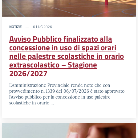
NOTIZIE
6 LUG 2026
Avviso Pubblico finalizzato alla
concessione in uso di spazi orari
nelle palestre scolastiche in orario
extrascolastico – Stagione
2026/2027
L’Amministrazione Provinciale rende noto che con
provvedimento n. 1339 del 06/07/2026 è stato approvato
l’Avviso pubblico per la concessione in uso palestre
scolastiche in orario …