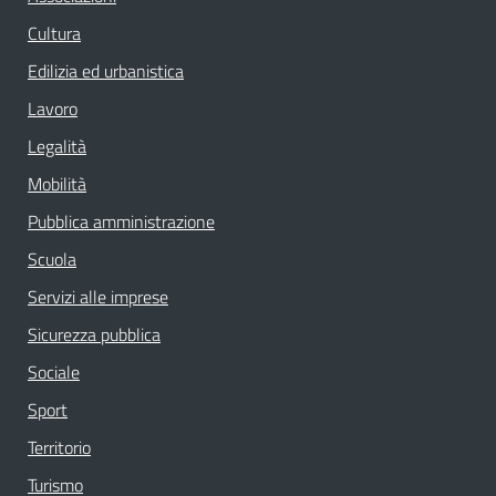
Cultura
Edilizia ed urbanistica
Lavoro
Legalità
Mobilità
Pubblica amministrazione
Scuola
Servizi alle imprese
Sicurezza pubblica
Sociale
Sport
Territorio
Turismo