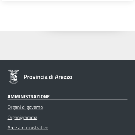
Provincia di Arezzo
AMMINISTRAZIONE
Organi di governo
Organigramma
Aree amministrative