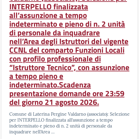
INTERPELLO finalizzata
all’assunzione a tempo
indeterminato e pieno di n. 2 unità
di personale da inquadrare
nell’Area degli Istruttori del vigente
CCNL del comparto Funzioni Locali
con profilo professionale di
“Istruttore Tecnico”, con assunzione
a tempo pieno e
indeterminato.Scadenza
presentazione domande ore 23:59
del giorno 21 agosto 2026.
Comune di Laterina Pergine Valdarno (associato): Selezione
per INTERPELLO finalizzata all’assunzione a tempo
indeterminato e pieno di n. 2 unità di personale da
inquadrare nell’Area …