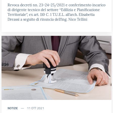
Revoca decreti nn. 23-24-25/2021 e conferimento incarico
di dirigente tecnico del settore “Edilizia e Pianificazione
Territoriale”, ex art. 110 C. 1 T.U.E.L. all’arch. Elisabetta
Dreassi a seguito di rinuncia dell’ing. Nico Tellini
NOTIZIE
11 OTT 2021