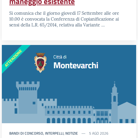
maneggio esistente
Si comunica che il giorno giovedì 17 Settembre alle ore
10.00 è convocata la Conferenza di Copianificazione ai
sensi della L.R. 65/2014, relativa alla Variante …
BANDI DI CONCORSO, INTERPELLI, NOTIZIE
5 AGO 2026