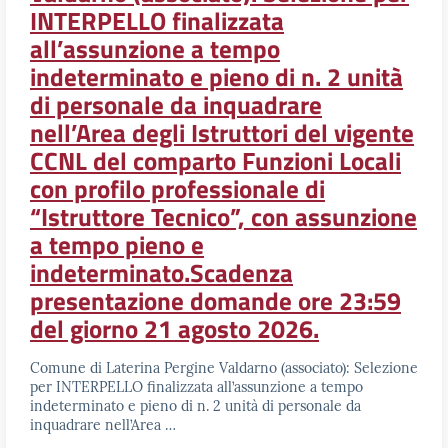
INTERPELLO finalizzata
all’assunzione a tempo
indeterminato e pieno di n. 2 unità
di personale da inquadrare
nell’Area degli Istruttori del vigente
CCNL del comparto Funzioni Locali
con profilo professionale di
“Istruttore Tecnico”, con assunzione
a tempo pieno e
indeterminato.Scadenza
presentazione domande ore 23:59
del giorno 21 agosto 2026.
Comune di Laterina Pergine Valdarno (associato): Selezione
per INTERPELLO finalizzata all’assunzione a tempo
indeterminato e pieno di n. 2 unità di personale da
inquadrare nell’Area …