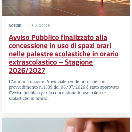
NOTIZIE
6 LUG 2026
Avviso Pubblico finalizzato alla
concessione in uso di spazi orari
nelle palestre scolastiche in orario
extrascolastico – Stagione
2026/2027
L’Amministrazione Provinciale rende noto che con
provvedimento n. 1339 del 06/07/2026 è stato approvato
l’Avviso pubblico per la concessione in uso palestre
scolastiche in orario …