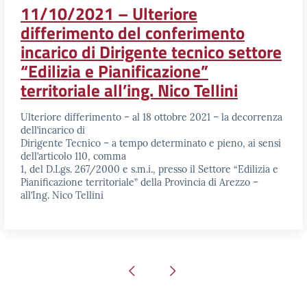
11/10/2021 – Ulteriore
differimento del conferimento
incarico di Dirigente tecnico settore
“Edilizia e Pianificazione”
territoriale all’ing. Nico Tellini
Ulteriore differimento – al 18 ottobre 2021 – la decorrenza
dell’incarico di
Dirigente Tecnico – a tempo determinato e pieno, ai sensi
dell’articolo 110, comma
1, del D.Lgs. 267/2000 e s.m.i., presso il Settore “Edilizia e
Pianificazione territoriale” della Provincia di Arezzo –
all’Ing. Nico Tellini
Pagina precedente
Pagina successiva