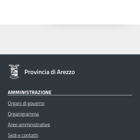
Provincia di Arezzo
AMMINISTRAZIONE
Organi di governo
Organigramma
Aree amministrative
Sedi e contatti