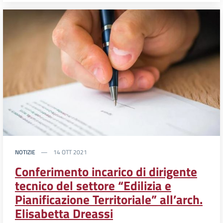
NOTIZIE
14 OTT 2021
Conferimento incarico di dirigente
tecnico del settore “Edilizia e
Pianificazione Territoriale” all’arch.
Elisabetta Dreassi