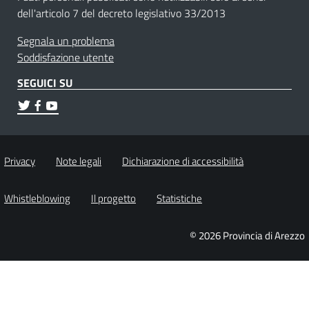
dell'articolo 7 del decreto legislativo 33/2013
Segnala un problema
Soddisfazione utente
SEGUICI SU
Privacy
Note legali
Dichiarazione di accessibilità
Whistleblowing
Il progetto
Statistiche
© 2026 Provincia di Arezzo