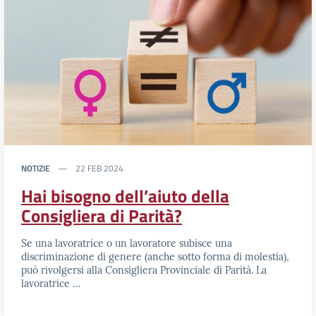
NOTIZIE
22 FEB 2024
Hai bisogno dell’aiuto della
Consigliera di Parità?
Se una lavoratrice o un lavoratore subisce una
discriminazione di genere (anche sotto forma di molestia),
può rivolgersi alla Consigliera Provinciale di Parità. La
lavoratrice …