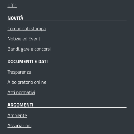
Uffici
NOVITÀ
Comunicati stampa
Notizie ed Eventi
Bandi, gare e concorsi
DOCUMENTI E DATI
Trasparenza
Albo pretorio online
Atti normativi
ARGOMENTI
Ambiente
Associazioni