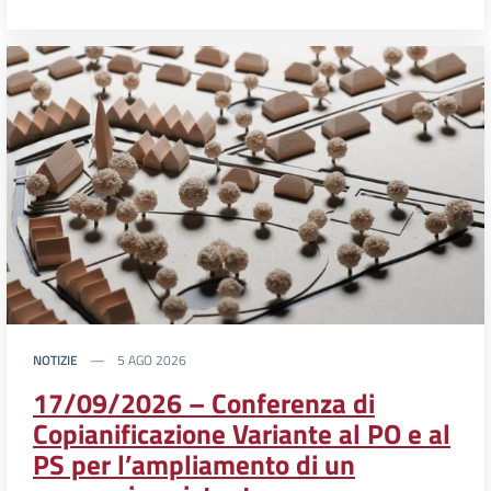
NOTIZIE
5 AGO 2026
17/09/2026 – Conferenza di
Copianificazione Variante al PO e al
PS per l’ampliamento di un