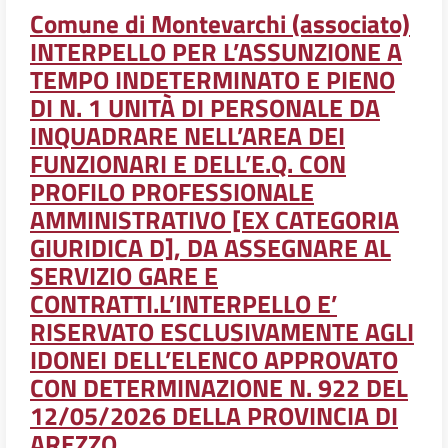
Comune di Montevarchi (associato)
INTERPELLO PER L’ASSUNZIONE A
TEMPO INDETERMINATO E PIENO
DI N. 1 UNITÀ DI PERSONALE DA
INQUADRARE NELL’AREA DEI
FUNZIONARI E DELL’E.Q. CON
PROFILO PROFESSIONALE
AMMINISTRATIVO [EX CATEGORIA
GIURIDICA D], DA ASSEGNARE AL
SERVIZIO GARE E
CONTRATTI.L’INTERPELLO E’
RISERVATO ESCLUSIVAMENTE AGLI
IDONEI DELL’ELENCO APPROVATO
CON DETERMINAZIONE N. 922 DEL
12/05/2026 DELLA PROVINCIA DI
AREZZO.