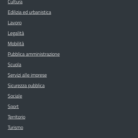
Cultura
Edilizia ed urbanistica
Lavoro
Legalità
Mobilità
Pubblica amministrazione
Scuola
Servizi alle imprese
Sicurezza pubblica
Sociale
Sport
Territorio
Turismo