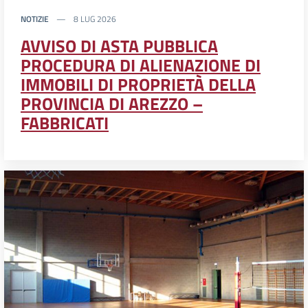
NOTIZIE
8 LUG 2026
AVVISO DI ASTA PUBBLICA
PROCEDURA DI ALIENAZIONE DI
IMMOBILI DI PROPRIETÀ DELLA
PROVINCIA DI AREZZO –
FABBRICATI