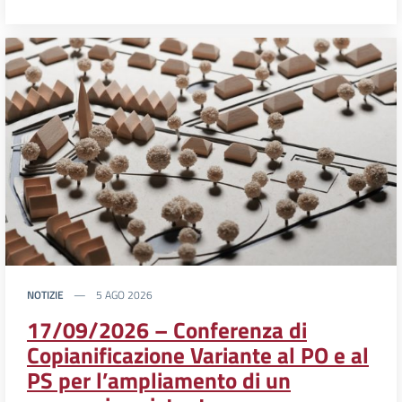
NOTIZIE
5 AGO 2026
17/09/2026 – Conferenza di
Copianificazione Variante al PO e al
PS per l’ampliamento di un