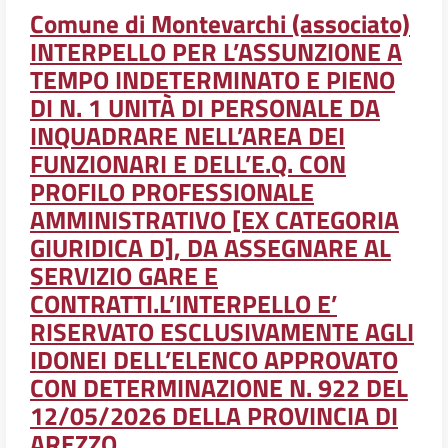
Comune di Montevarchi (associato)
INTERPELLO PER L’ASSUNZIONE A
TEMPO INDETERMINATO E PIENO
DI N. 1 UNITÀ DI PERSONALE DA
INQUADRARE NELL’AREA DEI
FUNZIONARI E DELL’E.Q. CON
PROFILO PROFESSIONALE
AMMINISTRATIVO [EX CATEGORIA
GIURIDICA D], DA ASSEGNARE AL
SERVIZIO GARE E
CONTRATTI.L’INTERPELLO E’
RISERVATO ESCLUSIVAMENTE AGLI
IDONEI DELL’ELENCO APPROVATO
CON DETERMINAZIONE N. 922 DEL
12/05/2026 DELLA PROVINCIA DI
AREZZO.