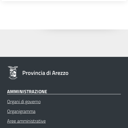
Provincia di Arezzo
AMMINISTRAZIONE
Organi di governo
Organigramma
Aree amministrative