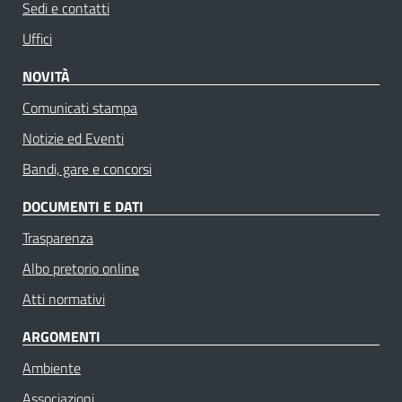
Sedi e contatti
Uffici
NOVITÀ
Comunicati stampa
Notizie ed Eventi
Bandi, gare e concorsi
DOCUMENTI E DATI
Trasparenza
Albo pretorio online
Atti normativi
ARGOMENTI
Ambiente
Associazioni