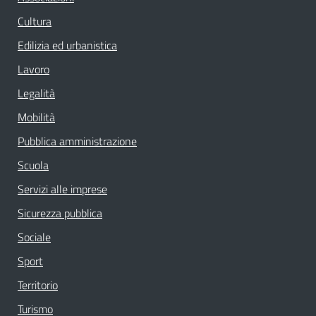
Cultura
Edilizia ed urbanistica
Lavoro
Legalità
Mobilità
Pubblica amministrazione
Scuola
Servizi alle imprese
Sicurezza pubblica
Sociale
Sport
Territorio
Turismo