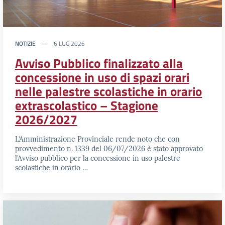
NOTIZIE
6 LUG 2026
Avviso Pubblico finalizzato alla
concessione in uso di spazi orari
nelle palestre scolastiche in orario
extrascolastico – Stagione
2026/2027
L’Amministrazione Provinciale rende noto che con
provvedimento n. 1339 del 06/07/2026 è stato approvato
l’Avviso pubblico per la concessione in uso palestre
scolastiche in orario …