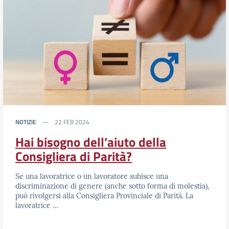
NOTIZIE
22 FEB 2024
Hai bisogno dell’aiuto della
Consigliera di Parità?
Se una lavoratrice o un lavoratore subisce una
discriminazione di genere (anche sotto forma di molestia),
può rivolgersi alla Consigliera Provinciale di Parità. La
lavoratrice …