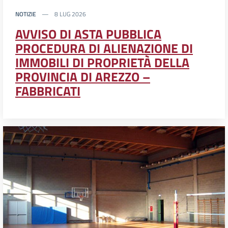
NOTIZIE
8 LUG 2026
AVVISO DI ASTA PUBBLICA
PROCEDURA DI ALIENAZIONE DI
IMMOBILI DI PROPRIETÀ DELLA
PROVINCIA DI AREZZO –
FABBRICATI