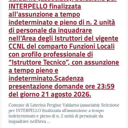
INTERPELLO finalizzata
all’assunzione a tempo
indeterminato e pieno di n. 2 unità
di personale da inquadrare
nell’Area degli Istruttori del vigente
CCNL del comparto Funzioni Locali
con profilo professionale di
“Istruttore Tecnico”, con assunzione
a tempo pieno e
indeterminato.Scadenza
presentazione domande ore 23:59
del giorno 21 agosto 2026.
Comune di Laterina Pergine Valdarno (associato): Selezione
per INTERPELLO finalizzata all’assunzione a tempo
indeterminato e pieno di n. 2 unità di personale da
inquadrare nell’Area …