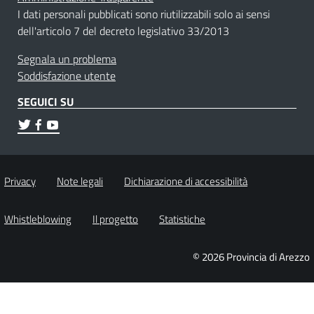
I dati personali pubblicati sono riutilizzabili solo ai sensi
dell'articolo 7 del decreto legislativo 33/2013
Segnala un problema
Soddisfazione utente
SEGUICI SU
Privacy
Note legali
Dichiarazione di accessibilità
Whistleblowing
Il progetto
Statistiche
© 2026 Provincia di Arezzo