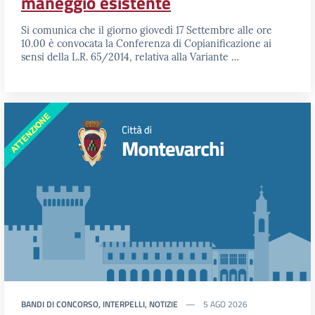
maneggio esistente
Si comunica che il giorno giovedì 17 Settembre alle ore
10.00 è convocata la Conferenza di Copianificazione ai
sensi della L.R. 65/2014, relativa alla Variante …
BANDI DI CONCORSO, INTERPELLI, NOTIZIE
5 AGO 2026