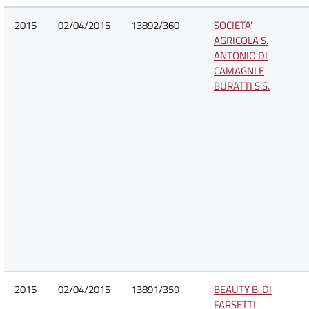
2015
02/04/2015
13892/360
SOCIETA'
AGRICOLA S.
ANTONIO DI
CAMAGNI E
BURATTI S.S.
2015
02/04/2015
13891/359
BEAUTY B. DI
FARSETTI