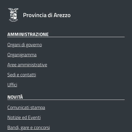
Provincia di Arezzo
AMMINISTRAZIONE
Organi di governo
Organigramma
Aree amministrative
Sedi e contatti
Uffici
NOVITÀ
Comunicati stampa
Notizie ed Eventi
Bandi, gare e concorsi