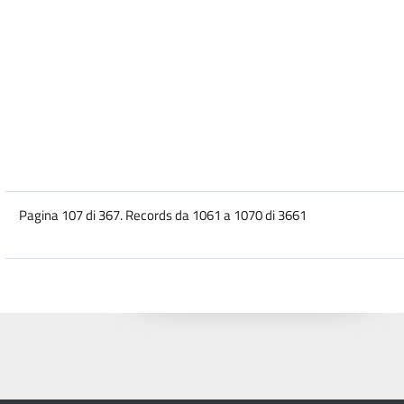
Pagina 107 di 367. Records da 1061 a 1070 di 3661