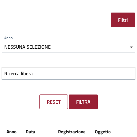
Filtri
Anno
NESSUNA SELEZIONE
Ricerca libera
RESET
FILTRA
Anno
Data
Registrazione
Oggetto