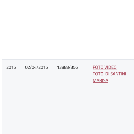
2015
02/04/2015
13888/356
FOTO VIDEO
TOTO' DI SANTINI
MARISA