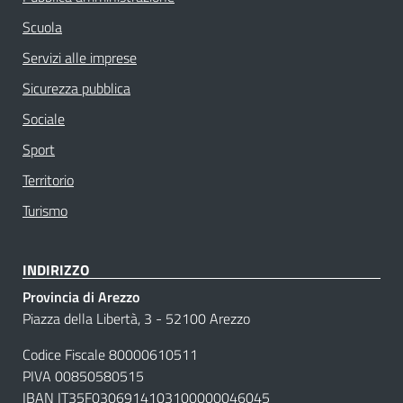
Scuola
Servizi alle imprese
Sicurezza pubblica
Sociale
Sport
Territorio
Turismo
INDIRIZZO
Provincia di Arezzo
Piazza della Libertà, 3 - 52100 Arezzo
Codice Fiscale 80000610511
PIVA 00850580515
IBAN IT35F0306914103100000046045