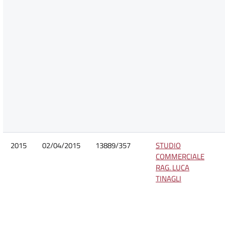
2015
02/04/2015
13889/357
STUDIO
COMMERCIALE
RAG. LUCA
TINAGLI