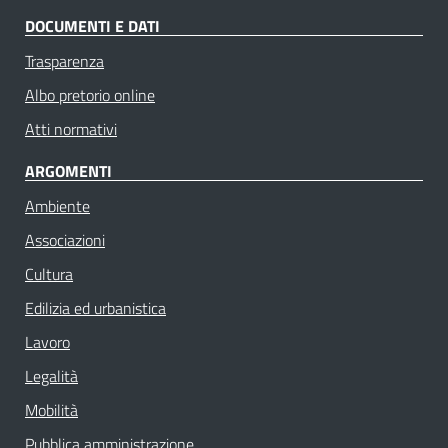
DOCUMENTI E DATI
Trasparenza
Albo pretorio online
Atti normativi
ARGOMENTI
Ambiente
Associazioni
Cultura
Edilizia ed urbanistica
Lavoro
Legalità
Mobilità
Pubblica amministrazione