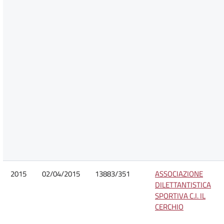
2015
02/04/2015
13883/351
ASSOCIAZIONE
DILETTANTISTICA
SPORTIVA C.I. IL
CERCHIO