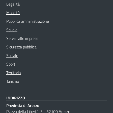
Legalità
Mobilità
Pubblica amministrazione
Scuola
Servizi alle imprese
Sicurezza pubblica
Sociale
Sport
Territorio
Turismo
INDIRIZZO
Provincia di Arezzo
Piazza della Libertà, 3 - 52100 Arezzo