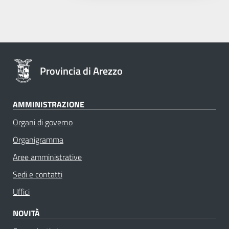
Provincia di Arezzo
AMMINISTRAZIONE
Organi di governo
Organigramma
Aree amministrative
Sedi e contatti
Uffici
NOVITÀ