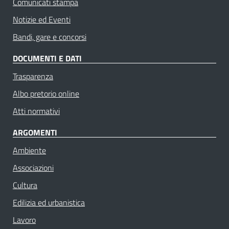
Comunicati stampa
Notizie ed Eventi
Bandi, gare e concorsi
DOCUMENTI E DATI
Trasparenza
Albo pretorio online
Atti normativi
ARGOMENTI
Ambiente
Associazioni
Cultura
Edilizia ed urbanistica
Lavoro