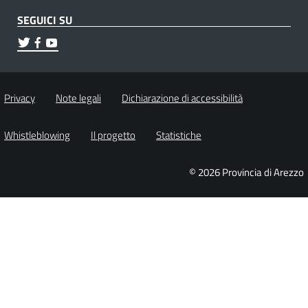
SEGUICI SU
Privacy
Note legali
Dichiarazione di accessibilità
Whistleblowing
Il progetto
Statistiche
© 2026 Provincia di Arezzo