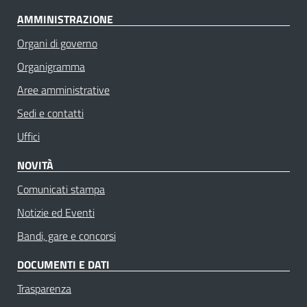
AMMINISTRAZIONE
Organi di governo
Organigramma
Aree amministrative
Sedi e contatti
Uffici
NOVITÀ
Comunicati stampa
Notizie ed Eventi
Bandi, gare e concorsi
DOCUMENTI E DATI
Trasparenza