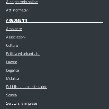
Albo pretorio online
Atti normativi
ARGOMENTI
Ambiente
Associazioni
Cultura
Edilizia ed urbanistica
Lavoro
Legalità
Mobilità
Pubblica amministrazione
Scuola
Servizi alle imprese