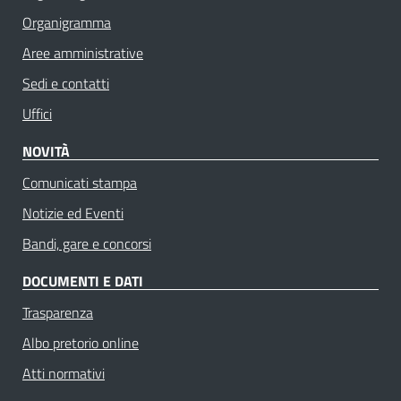
Organigramma
Aree amministrative
Sedi e contatti
Uffici
NOVITÀ
Comunicati stampa
Notizie ed Eventi
Bandi, gare e concorsi
DOCUMENTI E DATI
Trasparenza
Albo pretorio online
Atti normativi