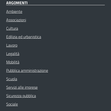
ARGOMENTI
Ambiente
Associazioni
Cultura
Edilizia ed urbanistica
Lavoro
Legalità
Mobilità
Pubblica amministrazione
Scuola
Servizi alle imprese
Sicurezza pubblica
Sociale