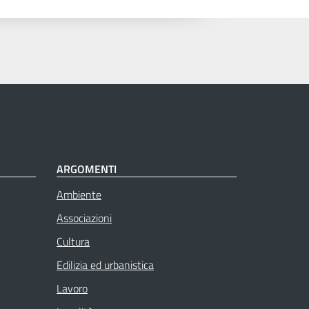
ARGOMENTI
Ambiente
Associazioni
Cultura
Edilizia ed urbanistica
Lavoro