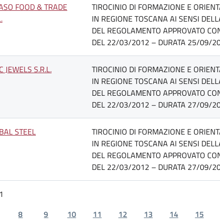
ASO FOOD & TRADE
TIROCINIO DI FORMAZIONE E ORIEN
.
IN REGIONE TOSCANA AI SENSI DELLA 
DEL REGOLAMENTO APPROVATO CON D.
DEL 22/03/2012 – DURATA 25/09/20
C JEWELS S.R.L.
TIROCINIO DI FORMAZIONE E ORIEN
IN REGIONE TOSCANA AI SENSI DELLA 
DEL REGOLAMENTO APPROVATO CON D.
DEL 22/03/2012 – DURATA 27/09/20
BAL STEEL
TIROCINIO DI FORMAZIONE E ORIEN
IN REGIONE TOSCANA AI SENSI DELLA 
DEL REGOLAMENTO APPROVATO CON D.
DEL 22/03/2012 – DURATA 27/09/20
1
8
9
10
11
12
13
14
15