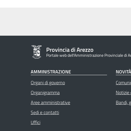
Provincia di Arezzo
Portale web dell'Amministrazione Provinciale di A
AMMINISTRAZIONE
NOVIT
Organi di governo
Comuni
Organigramma
Notizie
Aree amministrative
Bandi, 
Sedi e contatti
Uffici