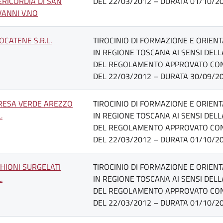
ERICORDIA DI SAN
DEL 22/03/2012 – DURATA 01/10/20
VANNI V.NO
OCATENE S.R.L.
TIROCINIO DI FORMAZIONE E ORIEN
IN REGIONE TOSCANA AI SENSI DELLA 
DEL REGOLAMENTO APPROVATO CON D.
DEL 22/03/2012 – DURATA 30/09/20
RESA VERDE AREZZO
TIROCINIO DI FORMAZIONE E ORIEN
.
IN REGIONE TOSCANA AI SENSI DELLA 
DEL REGOLAMENTO APPROVATO CON D.
DEL 22/03/2012 – DURATA 01/10/20
CHIONI SURGELATI
TIROCINIO DI FORMAZIONE E ORIEN
.
IN REGIONE TOSCANA AI SENSI DELLA 
DEL REGOLAMENTO APPROVATO CON D.
DEL 22/03/2012 – DURATA 01/10/20