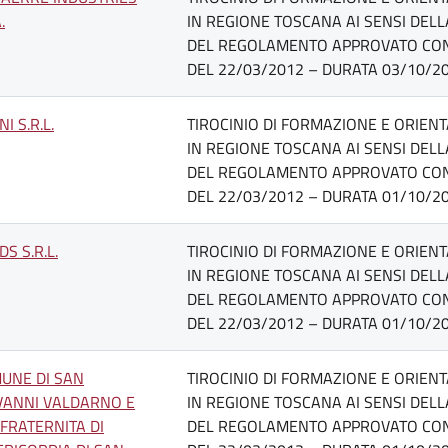
.
IN REGIONE TOSCANA AI SENSI DELLA 
DEL REGOLAMENTO APPROVATO CON D.
DEL 22/03/2012 – DURATA 03/10/20
I S.R.L.
TIROCINIO DI FORMAZIONE E ORIEN
IN REGIONE TOSCANA AI SENSI DELLA 
DEL REGOLAMENTO APPROVATO CON D.
DEL 22/03/2012 – DURATA 01/10/20
DS S.R.L.
TIROCINIO DI FORMAZIONE E ORIEN
IN REGIONE TOSCANA AI SENSI DELLA 
DEL REGOLAMENTO APPROVATO CON D.
DEL 22/03/2012 – DURATA 01/10/20
UNE DI SAN
TIROCINIO DI FORMAZIONE E ORIEN
VANNI VALDARNO E
IN REGIONE TOSCANA AI SENSI DELLA 
FRATERNITA DI
DEL REGOLAMENTO APPROVATO CON D.