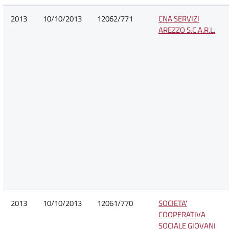
2013
10/10/2013
12062/771
CNA SERVIZI
AREZZO S.C.A.R.L.
2013
10/10/2013
12061/770
SOCIETA'
COOPERATIVA
SOCIALE GIOVANI