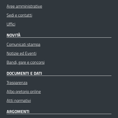
Aree amministrative
Sedi e contatti
Uffici
NOVITÀ
Comunicati stampa
Notizie ed Eventi
Bandi, gare e concorsi
DOCUMENTI E DATI
Trasparenza
Albo pretorio online
Atti normativi
ARGOMENTI