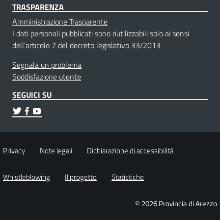
TRASPARENZA
Amministrazione Trasparente
I dati personali pubblicati sono riutilizzabili solo ai sensi
dell'articolo 7 del decreto legislativo 33/2013
Segnala un problema
Soddisfazione utente
SEGUICI SU
Privacy
Note legali
Dichiarazione di accessibilità
Whistleblowing
Il progetto
Statistiche
© 2026 Provincia di Arezzo