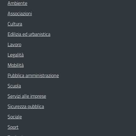
Ambiente
Associazioni
Cultura
Edilizia ed urbanistica
Lavoro
Legalità
Mobilità
Pubblica amministrazione
Scuola
Servizi alle imprese
Sicurezza pubblica
Sociale
Sport