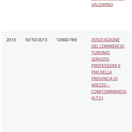
VALDARNO
2013
10/10/2013
12060/769
ASSOCIAZIONE
DEL COMMERCIO,
TURISMO,
SERVIZIO,
PROFESSIONI E
PMI DELLA
PROVINCIA DI
AREZZO –
CONFCOMMERCIO
(A.T.S.)