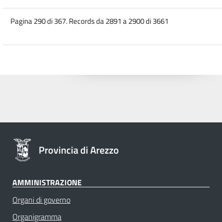
Pagina 290 di 367. Records da 2891 a 2900 di 3661
Provincia di Arezzo
AMMINISTRAZIONE
Organi di governo
Organigramma