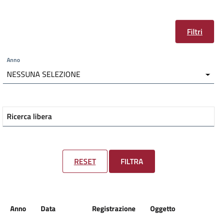
Filtri
Anno
NESSUNA SELEZIONE
Ricerca libera
RESET
FILTRA
Anno
Data
Registrazione
Oggetto