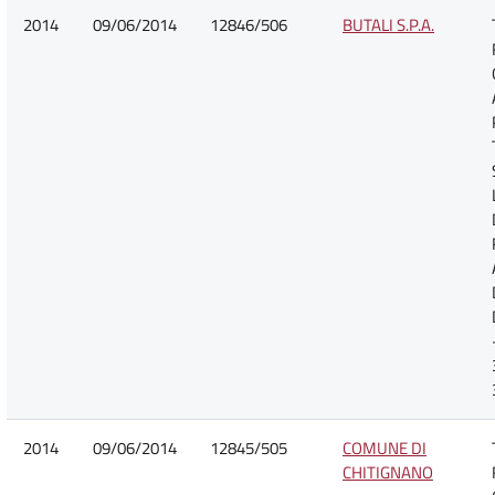
2014
09/06/2014
12846/506
BUTALI S.P.A.
2014
09/06/2014
12845/505
COMUNE DI
CHITIGNANO