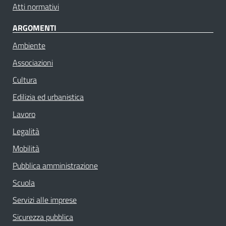
Atti normativi
ARGOMENTI
Ambiente
Associazioni
Cultura
Edilizia ed urbanistica
Lavoro
Legalità
Mobilità
Pubblica amministrazione
Scuola
Servizi alle imprese
Sicurezza pubblica