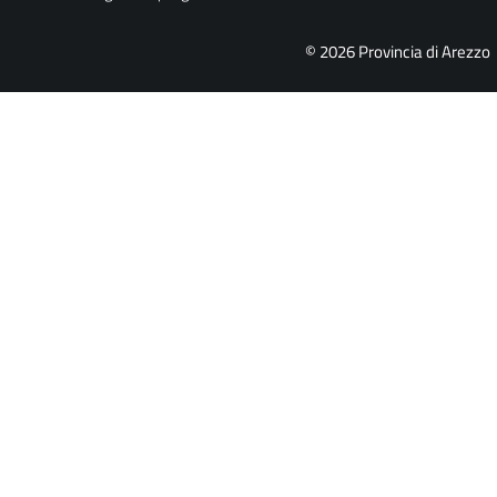
© 2026 Provincia di Arezzo