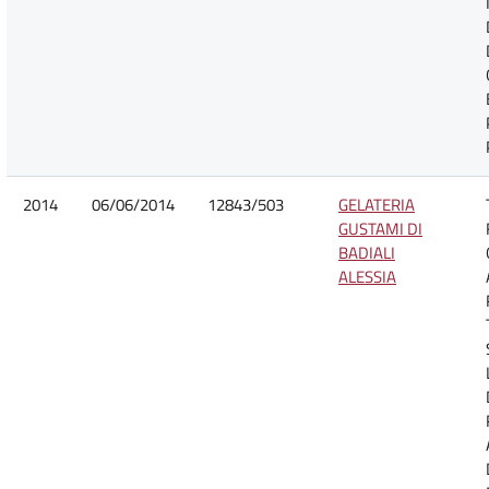
2014
06/06/2014
12843/503
GELATERIA
GUSTAMI DI
BADIALI
ALESSIA