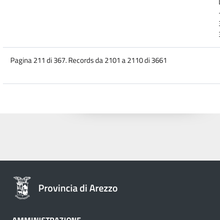
Pagina 211 di 367. Records da 2101 a 2110 di 3661
Provincia di Arezzo
AMMINISTRAZIONE