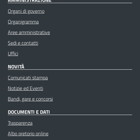
Organi di governo
Organigramma
Aree amministrative
Sedi e contatti
Uffici
NOVITÀ
Comunicati stampa
Notizie ed Eventi
Bandi, gare e concorsi
DOCUMENTI E DATI
Trasparenza
Albo pretorio online