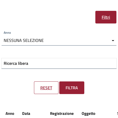
Filtri
Anno
NESSUNA SELEZIONE
Ricerca libera
RESET
FILTRA
Anno
Data
Registrazione
Oggetto