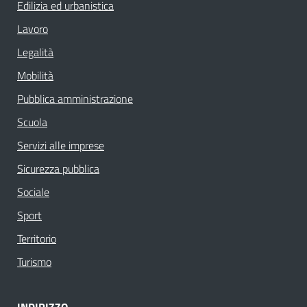
Edilizia ed urbanistica
Lavoro
Legalità
Mobilità
Pubblica amministrazione
Scuola
Servizi alle imprese
Sicurezza pubblica
Sociale
Sport
Territorio
Turismo
INDIRIZZO