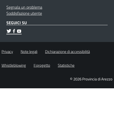
Segnala un problema
Soddisfazione utente
SEGUICI SU
Privacy
Note legali
Dichiarazione di accessibilità
Whistleblowing
Il progetto
Statistiche
© 2026 Provincia di Arezzo