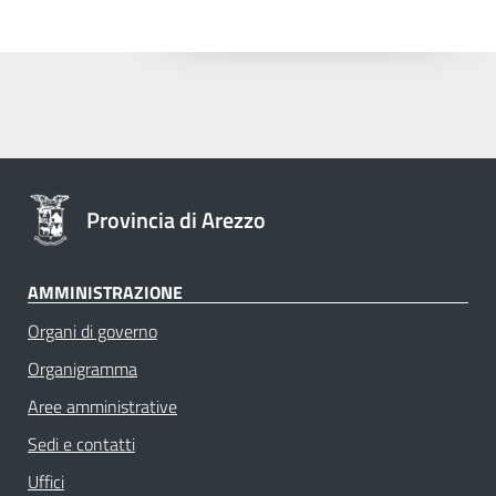
Provincia di Arezzo
AMMINISTRAZIONE
Organi di governo
Organigramma
Aree amministrative
Sedi e contatti
Uffici