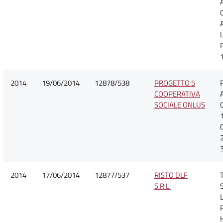
2014
19/06/2014
12878/538
PROGETTO 5
COOPERATIVA
SOCIALE ONLUS
2014
17/06/2014
12877/537
RISTO DLF
S.R.L.