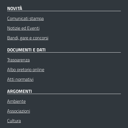
NOVITÀ
Comunicati stampa
Notizie ed Eventi
Bandi, gare e concorsi
DOCUMENTI E DATI
Trasparenza
Albo pretorio online
Atti normativi
ARGOMENTI
Ambiente
Associazioni
Cultura