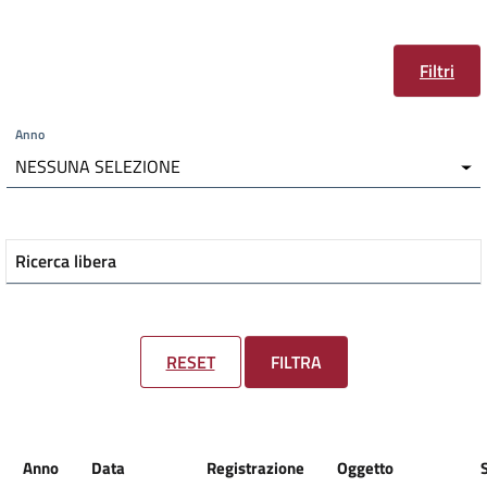
Filtri
Anno
NESSUNA SELEZIONE
Ricerca libera
RESET
FILTRA
Anno
Data
Registrazione
Oggetto