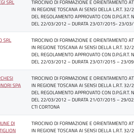
EGI SRL
TIROCINIO DI FORMAZIONE E ORIENTAMENTO AT
IN REGIONE TOSCANA AI SENSI DELLA L.R.T. 32/
DEL REGOLAMENTO APPROVATO CON D.P.G.R.T. N
DEL 22/03/2012 – DURATA 23/07/2015- 23/03/
O SRL
TIROCINIO DI FORMAZIONE E ORIENTAMENTO AT
IN REGIONE TOSCANA AI SENSI DELLA L.R.T. 32/
DEL REGOLAMENTO APPROVATO CON D.P.G.R.T. N
DEL 22/03/2012 – DURATA 23/07/2015 – 23/09
CHESI
TIROCINIO DI FORMAZIONE E ORIENTAMENTO AT
INORI SPA
IN REGIONE TOSCANA AI SENSI DELLA L.R.T. 32/
DEL REGOLAMENTO APPROVATO CON D.P.G.R.T. N
DEL 22/03/2012 – DURATA 21/07/2015 – 29/02
CTI CORTONA
UNE DI
TIROCINIO DI FORMAZIONE E ORIENTAMENTO AT
TIGLION
IN REGIONE TOSCANA AI SENSI DELLA L.R.T. 32/