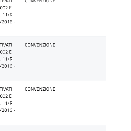
TIVATI
CONVENZIONE
2002 E
. 11/R
/2016 -
TIVATI
CONVENZIONE
2002 E
. 11/R
/2016 -
TIVATI
CONVENZIONE
2002 E
. 11/R
/2016 -