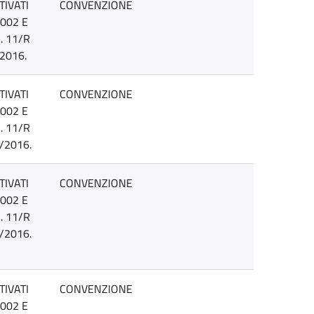
TIVATI
CONVENZIONE
2002 E
. 11/R
2016.
TIVATI
CONVENZIONE
2002 E
. 11/R
/2016.
TIVATI
CONVENZIONE
2002 E
. 11/R
/2016.
TIVATI
CONVENZIONE
2002 E