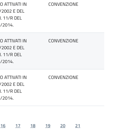
 ATTIVATI IN
CONVENZIONE
/2002 E DEL
. 11/R DEL
/2014.
 ATTIVATI IN
CONVENZIONE
/2002 E DEL
. 11/R DEL
/2014.
 ATTIVATI IN
CONVENZIONE
/2002 E DEL
. 11/R DEL
/2014.
16
17
18
19
20
21