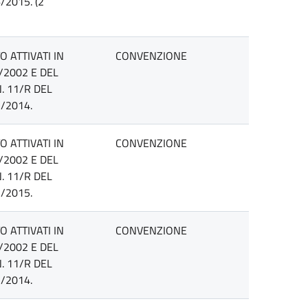
/2015. (2
 ATTIVATI IN
CONVENZIONE
/2002 E DEL
. 11/R DEL
/2014.
 ATTIVATI IN
CONVENZIONE
/2002 E DEL
. 11/R DEL
/2015.
 ATTIVATI IN
CONVENZIONE
/2002 E DEL
. 11/R DEL
/2014.