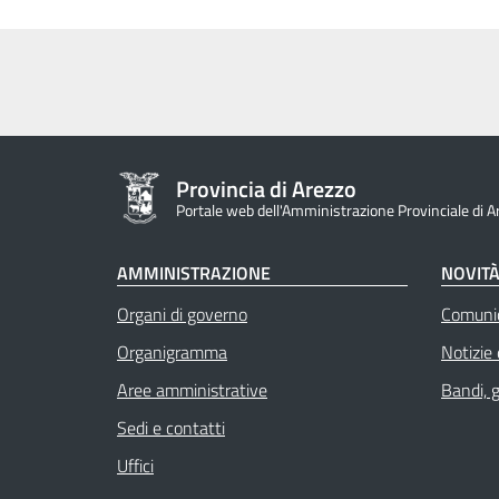
Provincia di Arezzo
Portale web dell'Amministrazione Provinciale di A
AMMINISTRAZIONE
NOVIT
Organi di governo
Comuni
Organigramma
Notizie
Aree amministrative
Bandi, 
Sedi e contatti
Uffici