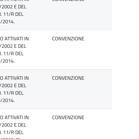
/2002 E DEL
. 11/R DEL
/2014.
 ATTIVATI IN
CONVENZIONE
/2002 E DEL
. 11/R DEL
/2014.
 ATTIVATI IN
CONVENZIONE
/2002 E DEL
. 11/R DEL
/2014.
 ATTIVATI IN
CONVENZIONE
/2002 E DEL
. 11/R DEL