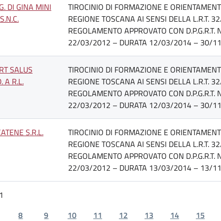
G. DI GINA MINI
TIROCINIO DI FORMAZIONE E ORIENTAMENTO
 S.N.C.
REGIONE TOSCANA AI SENSI DELLA L.R.T. 32
REGOLAMENTO APPROVATO CON D.P.G.R.T. N
22/03/2012 – DURATA 12/03/2014 – 30/11
RT SALUS
TIROCINIO DI FORMAZIONE E ORIENTAMENTO
. A R.L.
REGIONE TOSCANA AI SENSI DELLA L.R.T. 32
REGOLAMENTO APPROVATO CON D.P.G.R.T. N
22/03/2012 – DURATA 12/03/2014 – 30/11
ATENE S.R.L.
TIROCINIO DI FORMAZIONE E ORIENTAMENTO
REGIONE TOSCANA AI SENSI DELLA L.R.T. 32
REGOLAMENTO APPROVATO CON D.P.G.R.T. N
22/03/2012 – DURATA 13/03/2014 – 13/11
1
8
9
10
11
12
13
14
15