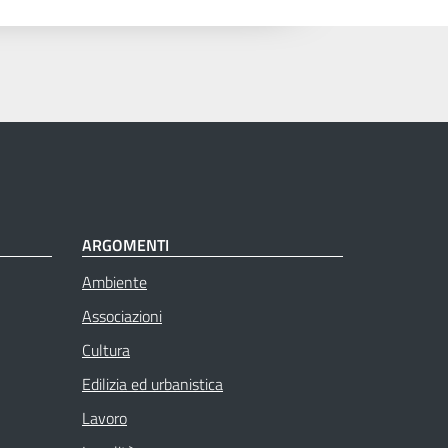
ARGOMENTI
Ambiente
Associazioni
Cultura
Edilizia ed urbanistica
Lavoro