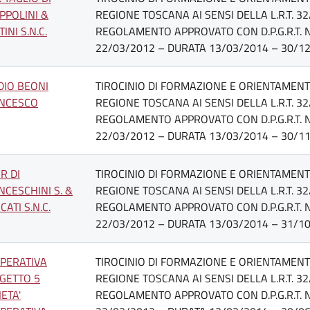
PPOLINI &
REGIONE TOSCANA AI SENSI DELLA L.R.T. 32
INI S.N.C.
REGOLAMENTO APPROVATO CON D.P.G.R.T. N
22/03/2012 – DURATA 13/03/2014 – 30/12
DIO BEONI
TIROCINIO DI FORMAZIONE E ORIENTAMENTO
NCESCO
REGIONE TOSCANA AI SENSI DELLA L.R.T. 32
REGOLAMENTO APPROVATO CON D.P.G.R.T. N
22/03/2012 – DURATA 13/03/2014 – 30/11
R DI
TIROCINIO DI FORMAZIONE E ORIENTAMENTO
NCESCHINI S. &
REGIONE TOSCANA AI SENSI DELLA L.R.T. 32
ATI S.N.C.
REGOLAMENTO APPROVATO CON D.P.G.R.T. N
22/03/2012 – DURATA 13/03/2014 – 31/10
PERATIVA
TIROCINIO DI FORMAZIONE E ORIENTAMENTO
GETTO 5
REGIONE TOSCANA AI SENSI DELLA L.R.T. 32
ETA'
REGOLAMENTO APPROVATO CON D.P.G.R.T. N