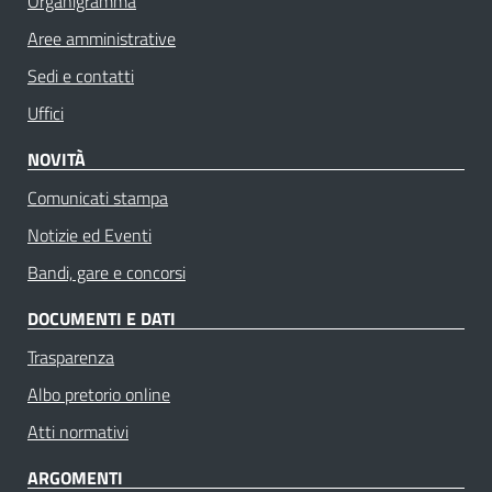
Organigramma
Aree amministrative
Sedi e contatti
Uffici
NOVITÀ
Comunicati stampa
Notizie ed Eventi
Bandi, gare e concorsi
DOCUMENTI E DATI
Trasparenza
Albo pretorio online
Atti normativi
ARGOMENTI