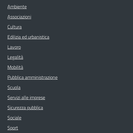
Ambiente
Associazioni
Cultura
Edilizia ed urbanistica
Lavoro
Legalità
Mobilità
Pubblica amministrazione
Scuola
Servizi alle imprese
Sicurezza pubblica
Sociale
Sport