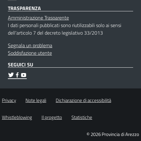
TRASPARENZA
Amministrazione Trasparente
I dati personali pubblicati sono riutilizzabili solo ai sensi
dell'articolo 7 del decreto legislativo 33/2013
Segnala un problema
Soddisfazione utente
SEGUICI SU
Privacy
Note legali
Dichiarazione di accessibilità
Whistleblowing
Il progetto
Statistiche
© 2026 Provincia di Arezzo