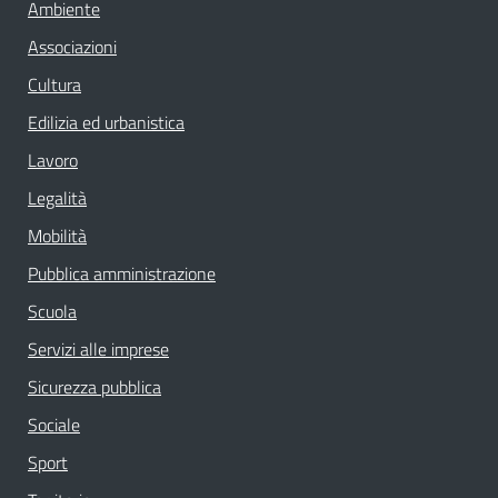
Ambiente
Associazioni
Cultura
Edilizia ed urbanistica
Lavoro
Legalità
Mobilità
Pubblica amministrazione
Scuola
Servizi alle imprese
Sicurezza pubblica
Sociale
Sport