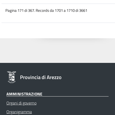
Pagina 171 di 367. Records da 1701 a 1710 di 3661
Provincia di Arezzo
AMMINISTRAZIONE
Organi di governo
Organigramma