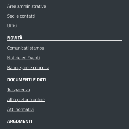
Aree amministrative
Sedi e contatti
Uffici
NOVITÀ
Comunicati stampa
Notizie ed Eventi
Bandi, gare e concorsi
DOCUMENTI E DATI
Trasparenza
Albo pretorio online
Atti normativi
ARGOMENTI