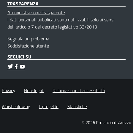
TRASPARENZA
Amministrazione Trasparente
I dati personali pubblicati sono riutilizzabili solo ai sensi
dell'articolo 7 del decreto legislativo 33/2013
Segnala un problema
Soddisfazione utente
SEGUICI SU
Privacy
Note legali
Dichiarazione di accessibilità
Whistleblowing
Il progetto
Statistiche
© 2026 Provincia di Arezzo