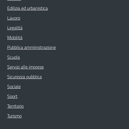
Edilizia ed urbanistica
Lavoro
Legalità
Mobilità
Pubblica amministrazione
Scuola
Servizi alle imprese
Sicurezza pubblica
Sociale
Sport
Territorio
Turismo