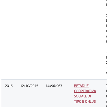
2015
12/10/2015
14496/963
BETADUE
COOPERATIVA
SOCIALE DI
TIPO B ONLUS