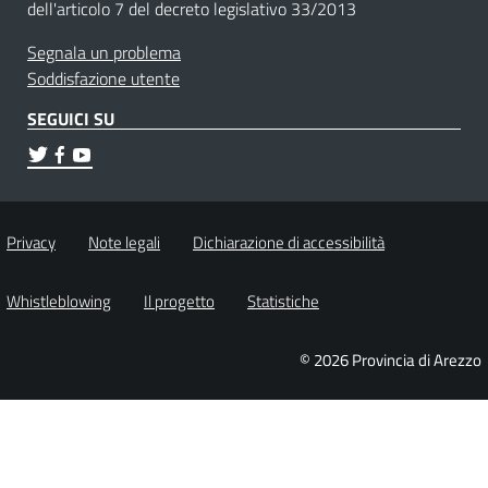
dell'articolo 7 del decreto legislativo 33/2013
Segnala un problema
Soddisfazione utente
SEGUICI SU
Privacy
Note legali
Dichiarazione di accessibilità
Whistleblowing
Il progetto
Statistiche
© 2026 Provincia di Arezzo