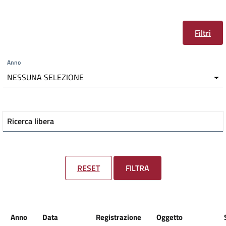
Filtri
Anno
NESSUNA SELEZIONE
Ricerca libera
RESET
FILTRA
Anno
Data
Registrazione
Oggetto