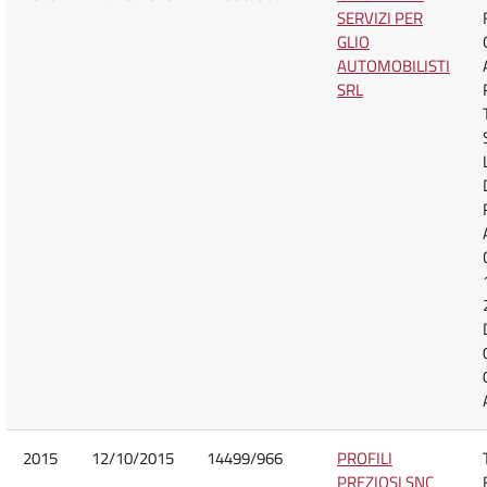
SERVIZI PER
GLIO
AUTOMOBILISTI
SRL
2015
12/10/2015
14499/966
PROFILI
PREZIOSI SNC