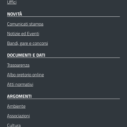
Uffici
NOVITÀ
Comunicati stampa
Notizie ed Eventi
Bandi, gare e concorsi
DOCUMENTI E DATI
Trasparenza
Albo pretorio online
Atti normativi
ARGOMENTI
Ambiente
Associazioni
Cultura