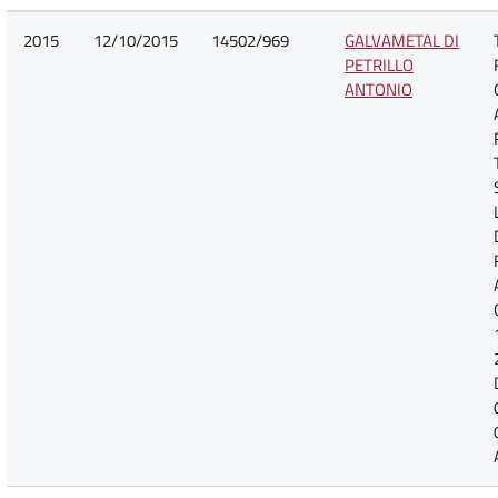
2015
12/10/2015
14502/969
GALVAMETAL DI
PETRILLO
ANTONIO