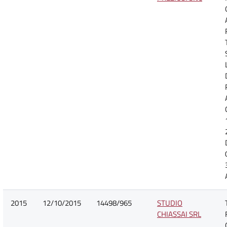
2015
12/10/2015
14498/965
STUDIO
CHIASSAI SRL