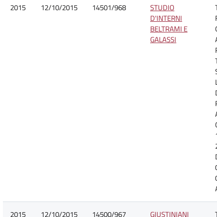
2015
12/10/2015
14501/968
STUDIO
D'INTERNI
BELTRAMI E
GALASSI
2015
12/10/2015
14500/967
GIUSTINIANI