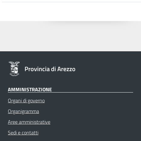
Provincia di Arezzo
AMMINISTRAZIONE
Organi di governo
Organigramma
Aree amministrative
Sedi e contatti