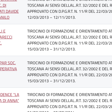
C. DI
TOSCANA AI SENSI DELLAL..R.T. 32/2002 E DE
ATI DAVIDE
APPROVATO CON D.P.G.R.T. N. 11/R DEL 22/03/
ANILO
12/03/2013 – 12/11/2013.
I E
TIROCINIO DI FORMAZIONE E ORIENTAMENTO AT
LARECCI
TOSCANA AI SENSI DELLAL..R.T. 32/2002 E DE
C.
APPROVATO CON D.P.G.R.T. N. 11/R DEL 22/03/
15/03/2013 – 31/12/2013.
PAR SOC.
TIROCINIO DI FORMAZIONE E ORIENTAMENTO AT
PERATIVA
TOSCANA AI SENSI DELLAL..R.T. 32/2002 E DE
APPROVATO CON D.P.G.R.T. N. 11/R DEL 22/03/
15/03/2013 – 31/12/2013.
IDENCE “LA
TIROCINIO DI FORMAZIONE E ORIENTAMENTO AT
A DI ANNA”
TOSCANA AI SENSI DELLAL..R.T. 32/2002 E DE
APPROVATO CON D.P.G.R.T. N. 11/R DEL 22/03/