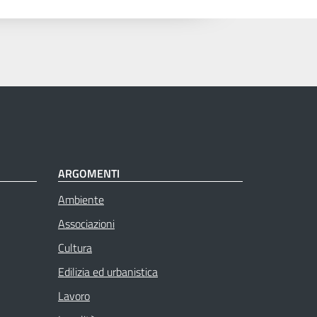
ARGOMENTI
Ambiente
Associazioni
Cultura
Edilizia ed urbanistica
Lavoro