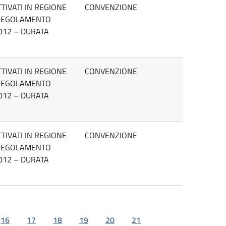
TIVATI IN REGIONE
CONVENZIONE
L REGOLAMENTO
2012 – DURATA
TIVATI IN REGIONE
CONVENZIONE
L REGOLAMENTO
2012 – DURATA
TIVATI IN REGIONE
CONVENZIONE
L REGOLAMENTO
2012 – DURATA
16
17
18
19
20
21