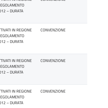
L REGOLAMENTO
2012 – DURATA
TIVATI IN REGIONE
CONVENZIONE
L REGOLAMENTO
2012 – DURATA
TIVATI IN REGIONE
CONVENZIONE
L REGOLAMENTO
2012 – DURATA
TIVATI IN REGIONE
CONVENZIONE
L REGOLAMENTO
2012 – DURATA