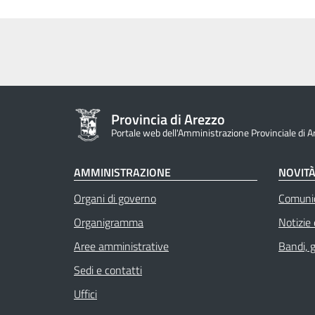
Provincia di Arezzo
Portale web dell'Amministrazione Provinciale di A
AMMINISTRAZIONE
NOVIT
Organi di governo
Comuni
Organigramma
Notizie
Aree amministrative
Bandi, 
Sedi e contatti
Uffici