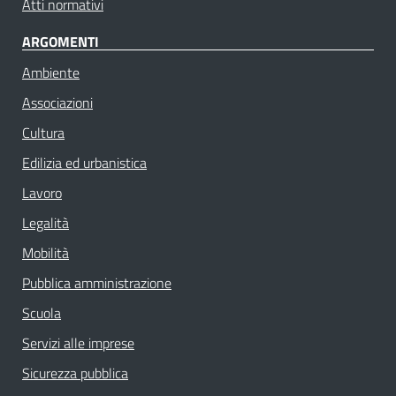
Atti normativi
ARGOMENTI
Ambiente
Associazioni
Cultura
Edilizia ed urbanistica
Lavoro
Legalità
Mobilità
Pubblica amministrazione
Scuola
Servizi alle imprese
Sicurezza pubblica