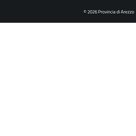
© 2026 Provincia di Arezzo