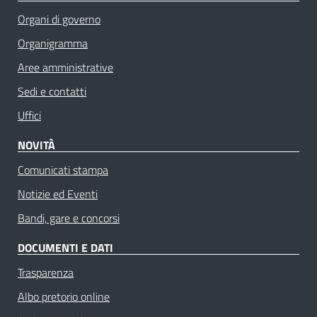
Organi di governo
Organigramma
Aree amministrative
Sedi e contatti
Uffici
NOVITÀ
Comunicati stampa
Notizie ed Eventi
Bandi, gare e concorsi
DOCUMENTI E DATI
Trasparenza
Albo pretorio online