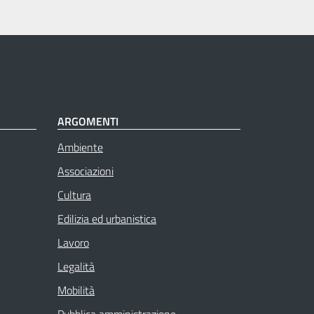
ARGOMENTI
Ambiente
Associazioni
Cultura
Edilizia ed urbanistica
Lavoro
Legalità
Mobilità