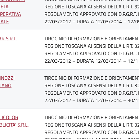
ETA'
REGIONE TOSCANA AI SENSI DELLA L.R.T. 3
PERATIVA
REGOLAMENTO APPROVATO CON D.P.G.R.T. 
IALE
22/03/2012 – DURATA 12/03/2014 – 12/0
R S.R.L.
TIROCINIO DI FORMAZIONE E ORIENTAMENT
REGIONE TOSCANA AI SENSI DELLA L.R.T. 3
REGOLAMENTO APPROVATO CON D.P.G.R.T. 
22/03/2012 – DURATA 12/03/2014 – 12/1
NOZZI
TIROCINIO DI FORMAZIONE E ORIENTAMENT
LIANO
REGIONE TOSCANA AI SENSI DELLA L.R.T. 3
REGOLAMENTO APPROVATO CON D.P.G.R.T. 
22/03/2012 – DURATA 12/03/2014 – 30/1
LICOLOR
TIROCINIO DI FORMAZIONE E ORIENTAMENT
LICITA' S.R.L.
REGIONE TOSCANA AI SENSI DELLA L.R.T. 3
REGOLAMENTO APPROVATO CON D.P.G.R.T. 