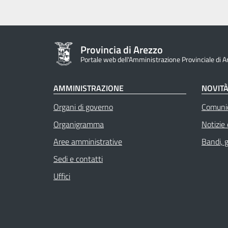
Provincia di Arezzo
Portale web dell'Amministrazione Provinciale di A
AMMINISTRAZIONE
NOVIT
Organi di governo
Comuni
Organigramma
Notizie
Aree amministrative
Bandi, 
Sedi e contatti
Uffici