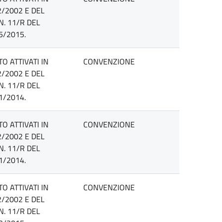
2/2002 E DEL
N. 11/R DEL
5/2015.
O ATTIVATI IN
CONVENZIONE
2/2002 E DEL
N. 11/R DEL
1/2014.
O ATTIVATI IN
CONVENZIONE
2/2002 E DEL
N. 11/R DEL
1/2014.
O ATTIVATI IN
CONVENZIONE
2/2002 E DEL
N. 11/R DEL