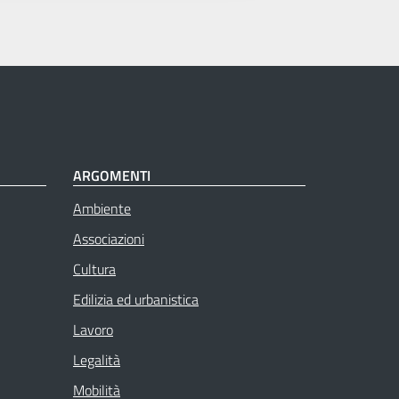
ARGOMENTI
Ambiente
Associazioni
Cultura
Edilizia ed urbanistica
Lavoro
Legalità
Mobilità