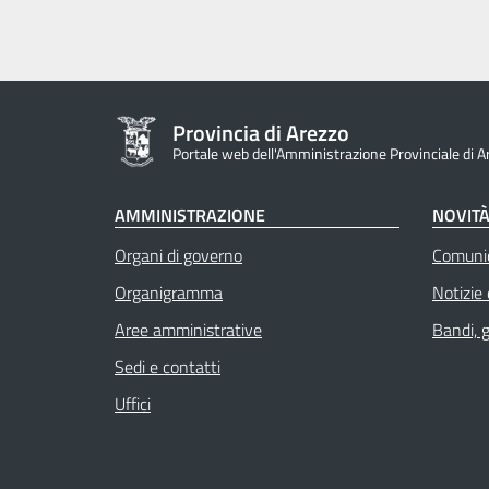
Provincia di Arezzo
Portale web dell'Amministrazione Provinciale di A
AMMINISTRAZIONE
NOVIT
Organi di governo
Comuni
Organigramma
Notizie
Aree amministrative
Bandi, 
Sedi e contatti
Uffici