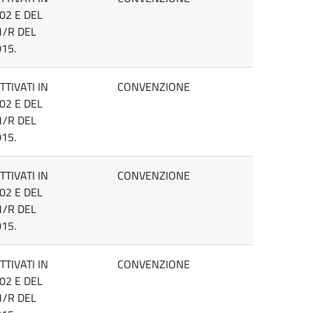
02 E DEL
1/R DEL
15.
TIVATI IN
CONVENZIONE
02 E DEL
1/R DEL
15.
TIVATI IN
CONVENZIONE
02 E DEL
1/R DEL
15.
TIVATI IN
CONVENZIONE
02 E DEL
1/R DEL