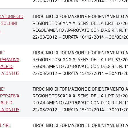
22/03/2012 – DURATA 15/12/2014 – 31/12/20
ZATURIFICIO
TIROCINIO DI FORMAZIONE E ORIENTAMENTO AT
I SOLDINI
REGIONE TOSCANA AI SENSI DELLA L.R.T. 32/20
.
REGOLAMENTO APPROVATO CON D.P.G.R.T. N. 1
22/03/2012 – DURATA 10/12/2014 – 30/06/20
NE'
TIROCINIO DI FORMAZIONE E ORIENTAMENTO AT
PERATIVA
REGIONE TOSCANA AI SENSI DELLA L.R.T. 32/20
IALE DI
REGOLAMENTO APPROVATO CON D.P.G.R.T. N. 1
O A ONLUS
22/03/2012 – DURATA 15/12/2014 – 30/01/20
NE'
TIROCINIO DI FORMAZIONE E ORIENTAMENTO AT
PERATIVA
REGIONE TOSCANA AI SENSI DELLA L.R.T. 32/20
IALE DI
REGOLAMENTO APPROVATO CON D.P.G.R.T. N. 1
O A ONLUS
22/03/2012 – DURATA 15/12/2014 – 30/01/20
L SRL
TIROCINIO DI FORMAZIONE E ORIENTAMENTO AT