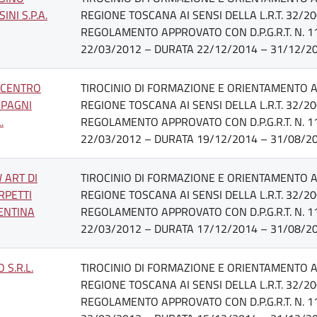
INI S.P.A.
REGIONE TOSCANA AI SENSI DELLA L.R.T. 32/20
REGOLAMENTO APPROVATO CON D.P.G.R.T. N. 1
22/03/2012 – DURATA 22/12/2014 – 31/12/20
LCENTRO
TIROCINIO DI FORMAZIONE E ORIENTAMENTO AT
PAGNI
REGIONE TOSCANA AI SENSI DELLA L.R.T. 32/20
.
REGOLAMENTO APPROVATO CON D.P.G.R.T. N. 1
22/03/2012 – DURATA 19/12/2014 – 31/08/20
 ART DI
TIROCINIO DI FORMAZIONE E ORIENTAMENTO AT
RPETTI
REGIONE TOSCANA AI SENSI DELLA L.R.T. 32/20
ENTINA
REGOLAMENTO APPROVATO CON D.P.G.R.T. N. 1
22/03/2012 – DURATA 17/12/2014 – 31/08/20
 S.R.L.
TIROCINIO DI FORMAZIONE E ORIENTAMENTO AT
REGIONE TOSCANA AI SENSI DELLA L.R.T. 32/20
REGOLAMENTO APPROVATO CON D.P.G.R.T. N. 1