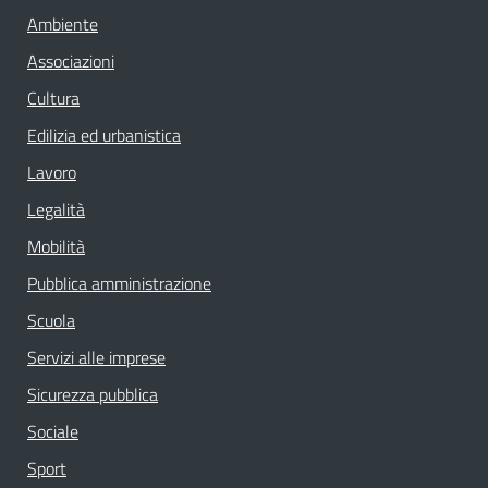
Ambiente
Associazioni
Cultura
Edilizia ed urbanistica
Lavoro
Legalità
Mobilità
Pubblica amministrazione
Scuola
Servizi alle imprese
Sicurezza pubblica
Sociale
Sport