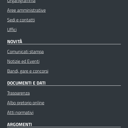
Organigramma
Aree amministrative
Sedi e contatti
Uffici
NOVITÀ
Comunicati stampa
Notizie ed Eventi
Bandi, gare e concorsi
DOCUMENTI E DATI
Trasparenza
Albo pretorio online
Atti normativi
ARGOMENTI