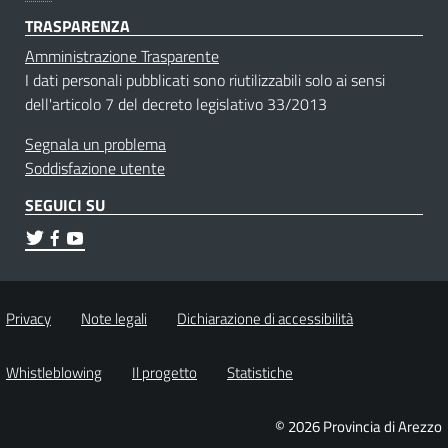
TRASPARENZA
Amministrazione Trasparente
I dati personali pubblicati sono riutilizzabili solo ai sensi
dell'articolo 7 del decreto legislativo 33/2013
Segnala un problema
Soddisfazione utente
SEGUICI SU
Privacy
Note legali
Dichiarazione di accessibilità
Whistleblowing
Il progetto
Statistiche
© 2026 Provincia di Arezzo