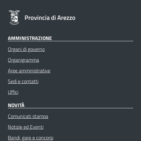
Provincia di Arezzo
AMMINISTRAZIONE
Organi di governo
Organigramma
Aree amministrative
Sedi e contatti
Uffici
NOVITÀ
Comunicati stampa
Notizie ed Eventi
Bandi, gare e concorsi