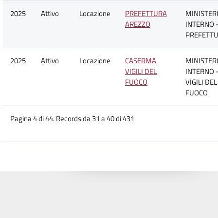
2025
Attivo
Locazione
PREFETTURA
MINISTER
AREZZO
INTERNO 
PREFETT
2025
Attivo
Locazione
CASERMA
MINISTER
VIGILI DEL
INTERNO 
FUOCO
VIGILI DEL
FUOCO
Pagina 4 di 44. Records da 31 a 40 di 431