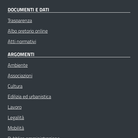
DOCUMENTI E DATI
Trasparenza
Albo pretorio online
Atti normativi
ARGOMENTI
Ambiente
Associazioni
Cultura
Edilizia ed urbanistica
Lavoro
Legalità
Mobilità