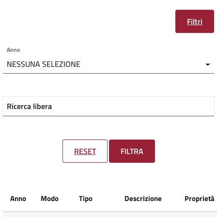
Filtri
Anno
NESSUNA SELEZIONE
Ricerca libera
RESET
FILTRA
Anno
Modo
Tipo
Descrizione
Proprietà